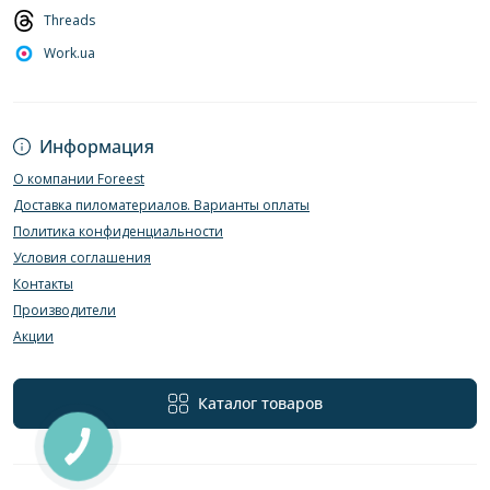
Threads
Work.ua
Информация
О компании Foreest
Доставка пиломатериалов. Варианты оплаты
Политика конфиденциальности
Условия соглашения
Контакты
Производители
Акции
Каталог товаров