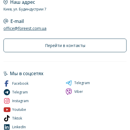
Наш адрес
Киев, ул. Будиндустрии 7
E-mail
office@foreest.com.ua
Перейти в контакты
Мы в соцсетях
Telegram
Facebook
Viber
Telegram
Instagram
Youtube
Tiktok
LinkedIn