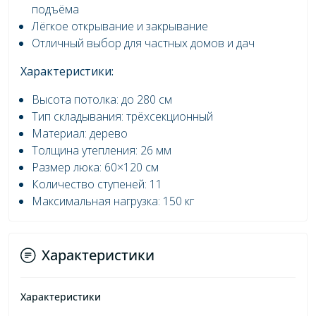
подъёма
Лёгкое открывание и закрывание
Отличный выбор для частных домов и дач
Характеристики:
Высота потолка: до 280 см
Тип складывания: трёхсекционный
Материал: дерево
Толщина утепления: 26 мм
Размер люка: 60×120 см
Количество ступеней: 11
Максимальная нагрузка: 150 кг
Характеристики
Характеристики