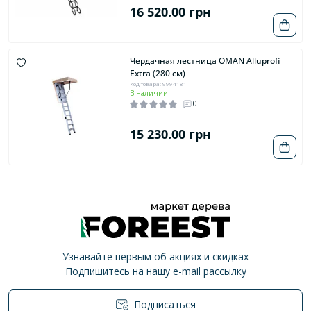
16 520.00 грн
Чердачная лестница OMAN Alluprofi
Extra (280 см)
Код товара: 9994181
В наличии
0
15 230.00 грн
Узнавайте первым об акциях и скидках
Подпишитесь на нашу e-mail рассылку
Подписаться