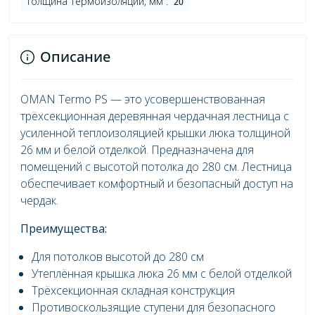
Толщина термоизоляции, мм :
20
Описание
OMAN Termo PS — это усовершенствованная
трёхсекционная деревянная чердачная лестница с
усиленной теплоизоляцией крышки люка толщиной
26 мм и белой отделкой. Предназначена для
помещений с высотой потолка до 280 см. Лестница
обеспечивает комфортный и безопасный доступ на
чердак.
Преимущества:
Для потолков высотой до 280 см
Утеплённая крышка люка 26 мм с белой отделкой
Трёхсекционная складная конструкция
Противоскользящие ступени для безопасного