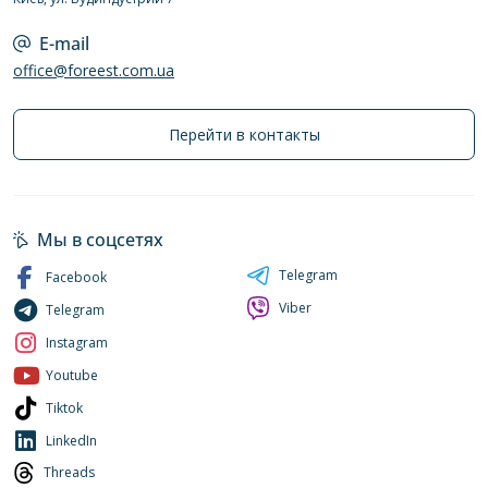
E-mail
office@foreest.com.ua
Перейти в контакты
Мы в соцсетях
Telegram
Facebook
Viber
Telegram
Instagram
Youtube
Tiktok
LinkedIn
Threads