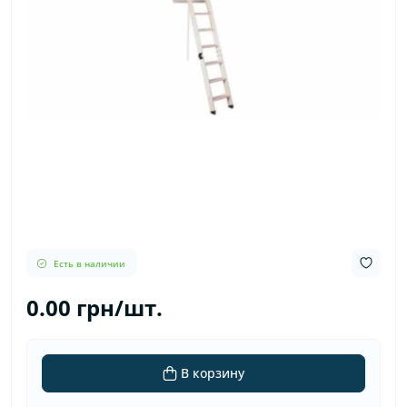
Есть в наличии
0.00 грн/шт.
В корзину