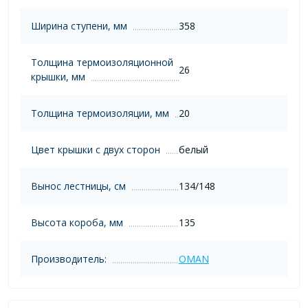
Ширина ступени, мм
358
Толщина термоизоляционной
26
крышки, мм
Толщина термоизоляции, мм
20
Цвет крышки с двух сторон
белый
Вынос лестницы, см
134/148
Высота короба, мм
135
Производитель:
OMAN