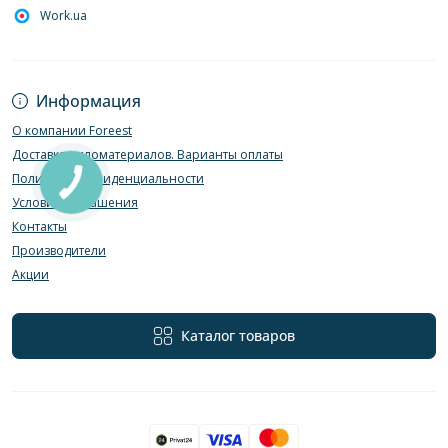
Work.ua
Информация
О компании Foreest
Доставка пиломатериалов. Варианты оплаты
Политика конфиденциальности
Условия соглашения
Контакты
Производители
Акции
Каталог товаров