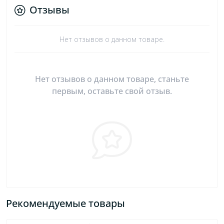
Отзывы
Нет отзывов о данном товаре.
Нет отзывов о данном товаре, станьте
первым, оставьте свой отзыв.
Рекомендуемые товары