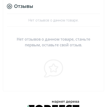
Отзывы
Нет отзывов о данном товаре.
Нет отзывов о данном товаре, станьте
первым, оставьте свой отзыв.