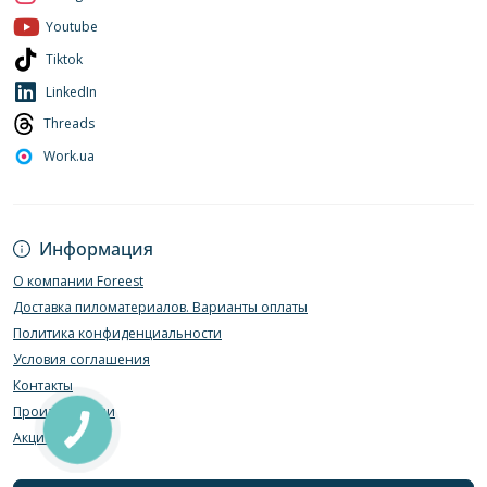
Youtube
Tiktok
LinkedIn
Threads
Work.ua
Информация
О компании Foreest
Доставка пиломатериалов. Варианты оплаты
Политика конфиденциальности
Условия соглашения
Контакты
Производители
Акции