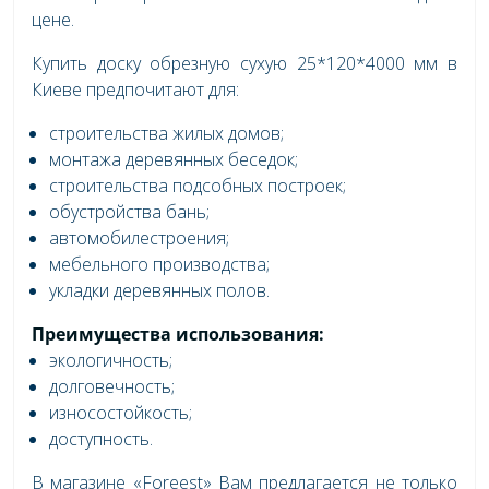
цене.
Купить доску обрезную сухую 25*120*4000 мм в
Киеве предпочитают для:
строительства жилых домов;
монтажа деревянных беседок;
строительства подсобных построек;
обустройства бань;
автомобилестроения;
мебельного производства;
укладки деревянных полов.
Преимущества использования:
экологичность;
долговечность;
износостойкость;
доступность.
В магазине «Foreest» Вам предлагается не только