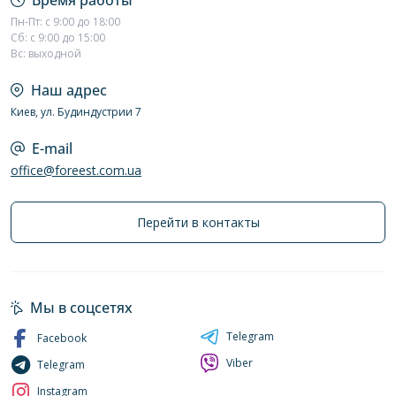
Время работы
Пн-Пт: с 9:00 до 18:00
Сб: с 9:00 до 15:00
Вс: выходной
Наш адрес
Киев, ул. Будиндустрии 7
E-mail
office@foreest.com.ua
Перейти в контакты
Мы в соцсетях
Telegram
Facebook
Viber
Telegram
Instagram