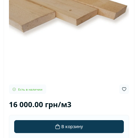
Есть в наличии
16 000.00 грн/м3
В корзину