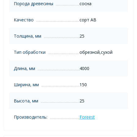
Порода древесины
сосна
Качество
сорт AB
Толщина, мм
25
Тип обработки
обрезной,сухой
Длина, мм
4000
Ширина, мм
150
Высота, мм
25
Производитель:
Foreest