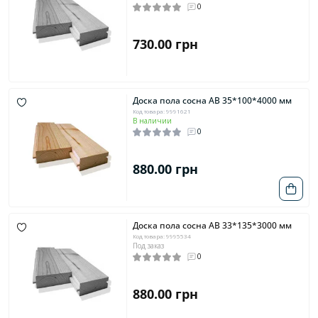
0
730.00 грн
Доска пола сосна AB 35*100*4000 мм
Код товара: 9991621
В наличии
0
880.00 грн
Доска пола сосна AB 33*135*3000 мм
Код товара: 9995534
Под заказ
0
880.00 грн