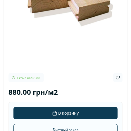
Есть в наличии
880.00 грн/м2
В корзину
Быстрый заказ