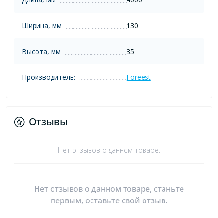
Ширина, мм
130
Высота, мм
35
Производитель:
Foreest
Отзывы
Нет отзывов о данном товаре.
Нет отзывов о данном товаре, станьте
первым, оставьте свой отзыв.