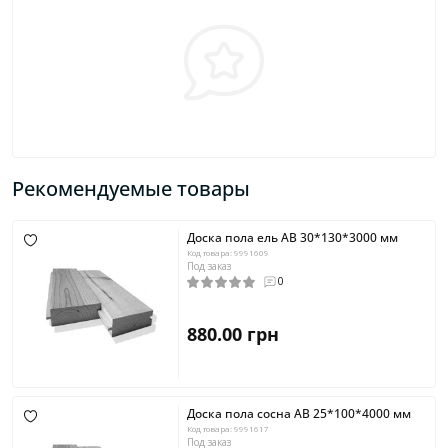
Рекомендуемые товары
Доска пола ель AB 30*130*3000 мм
Код товара: 9991609
Под заказ
0
880.00 грн
Доска пола сосна AB 25*100*4000 мм
Код товара: 9991617
Под заказ