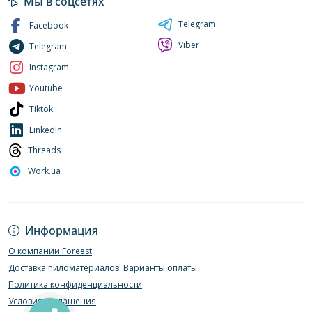
Мы в соцсетях
Telegram
Facebook
Viber
Telegram
Instagram
Youtube
Tiktok
LinkedIn
Threads
Work.ua
Информация
О компании Foreest
Доставка пиломатериалов. Варианты оплаты
Политика конфиденциальности
Условия соглашения