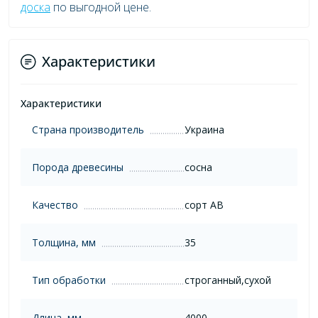
доска
по выгодной цене.
Характеристики
Характеристики
Страна производитель
Украина
Порода древесины
сосна
Качество
сорт AB
Толщина, мм
35
Тип обработки
строганный,сухой
Длина, мм
4000