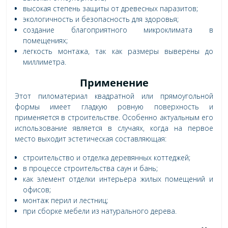
высокая степень защиты от древесных паразитов;
экологичность и безопасность для здоровья;
создание благоприятного микроклимата в
помещениях;
легкость монтажа, так как размеры выверены до
миллиметра.
Применение
Этот пиломатериал квадратной или прямоугольной
формы имеет гладкую ровную поверхность и
применяется в строительстве. Особенно актуальным его
использование является в случаях, когда на первое
место выходит эстетическая составляющая:
строительство и отделка деревянных коттеджей;
в процессе строительства саун и бань;
как элемент отделки интерьера жилых помещений и
офисов;
монтаж перил и лестниц;
при сборке мебели из натурального дерева.