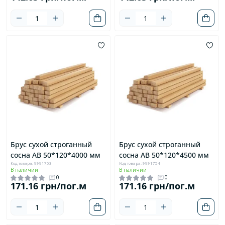
Брус сухой строганный
Брус сухой строганный
сосна AB 50*120*4000 мм
сосна AB 50*120*4500 мм
Код товара: 9991753
Код товара: 9991754
В наличии
В наличии
0
0
171.16 грн/пог.м
171.16 грн/пог.м