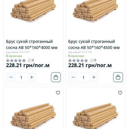
Брус сухой строганный
Брус сухой строганный
сосна AB 50*160*4000 мм
сосна AB 50*160*4500 мм
Код товара: 9991757
Код товара: 9991758
В наличии
В наличии
0
0
228.21 грн/пог.м
228.21 грн/пог.м