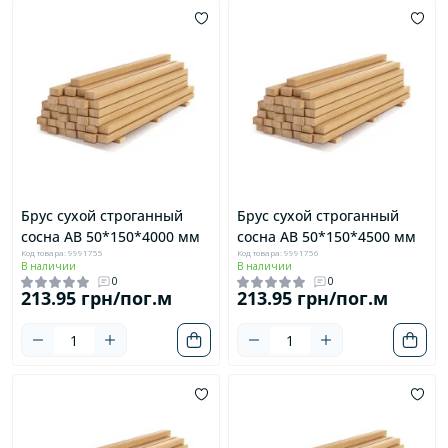
Брус сухой строганный
Брус сухой строганный
сосна AB 50*150*4000 мм
сосна AB 50*150*4500 мм
Код товара: 9991755
Код товара: 9991756
В наличии
В наличии
0
0
213.95 грн/пог.м
213.95 грн/пог.м