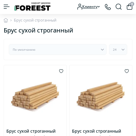
0
Клиенту
Брус сухой строганный
Брус сухой строганный
Брус сухой строганный
Брус сухой строганный