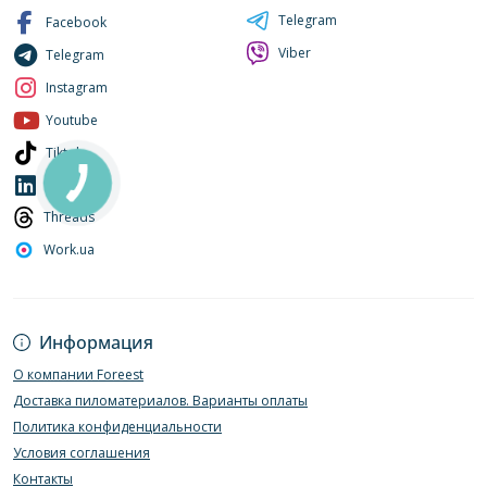
Telegram
Facebook
Viber
Telegram
Instagram
Youtube
Tiktok
LinkedIn
Threads
Work.ua
Информация
О компании Foreest
Доставка пиломатериалов. Варианты оплаты
Политика конфиденциальности
Условия соглашения
Контакты