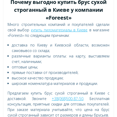
Почему выгодно купить брус сухой
строганный в Киеве у компании
«Foreest»
Много строительных компаний и покупателей сделали
свой выбор
купить пиломатериалы в Киеве
в магазине
«Foreest» по следующим причинам:
доставка по Киеву и Киевской области, возможен
самовывоз со склада;
различные варианты оплаты: на карту, выставляем
счет, наличными;
оптовые цены;
прямые поставки от производителей;
высокое качество продукции;
широкая номенклатура материалов и продукции.
Предлагаем купить брус сухой строганный в Киеве с
доставкой. Звоните
+38(068)500-87-50
. Бесплатная
консультация, приятные скидки для оптовых покупателей.
При заказе материала учитывайте, что цена на брус
сухой строганный зависит от размеров и длины брусьев.