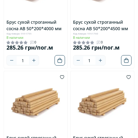
Брус сухой строганный
Брус сухой строганный
сосна AB 50*200*4000 мм
сосна AB 50*200*4500 мм
Код товара: 9991759
Код товара: 9991760
В наличии
В наличии
0
0
285.26 грн/пог.м
285.26 грн/пог.м
Брус сухой строганный
Брус сухой строганный