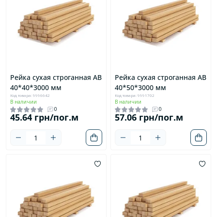
Рейка сухая строганная AB
Рейка сухая строганная AB
40*40*3000 мм
40*50*3000 мм
Код товара: 9996642
Код товара: 9991702
В наличии
В наличии
0
0
45.64 грн/пог.м
57.06 грн/пог.м