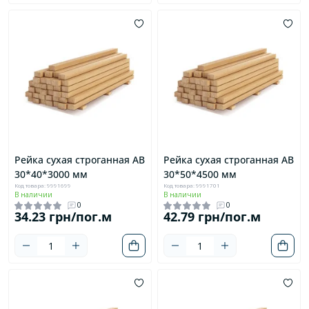
Рейка сухая строганная AB
Рейка сухая строганная AB
30*40*3000 мм
30*50*4500 мм
Код товара: 9991699
Код товара: 9991701
В наличии
В наличии
0
0
34.23 грн/пог.м
42.79 грн/пог.м