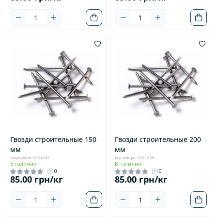
Гвозди строительные 150
Гвозди строительные 200
мм
мм
Код товара: 9991629
Код товара: 9991630
В наличии
В наличии
0
0
85.00 грн/кг
85.00 грн/кг