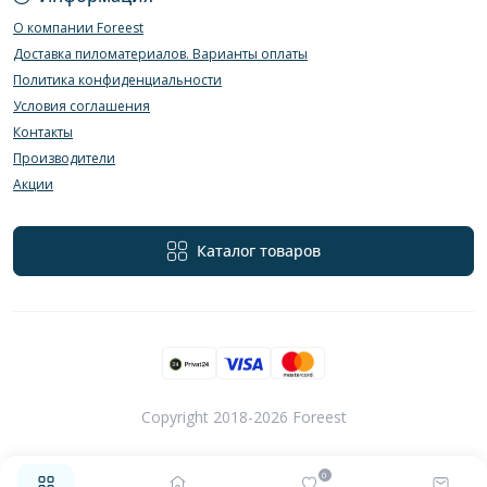
О компании Foreest
Доставка пиломатериалов. Варианты оплаты
Политика конфиденциальности
Условия соглашения
Контакты
Производители
Акции
Каталог товаров
Copyright 2018-2026 Foreest
0