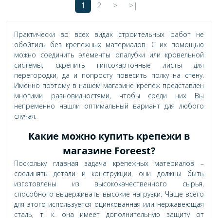
1
2
>
>|
Практически во всех видах строительных работ не
обойтись без крепежных материалов. С их помощью
можно соединить элементы опалубки или кровельной
системы, скрепить гипсокартонные листы для
перегородки, да и попросту повесить полку на стену.
Именно поэтому в нашем магазине крепеж представлен
многими разновидностями, чтобы среди них Вы
непременно нашли оптимальный вариант для любого
случая.
Какие можно купить крепежи в
магазине Foreest?
Поскольку главная задача крепежных материалов –
соединять детали и конструкции, они должны быть
изготовлены из высококачественного сырья,
способного выдерживать высокие нагрузки. Чаще всего
для этого используется оцинкованная или нержавеющая
сталь, т. к. она имеет дополнительную защиту от