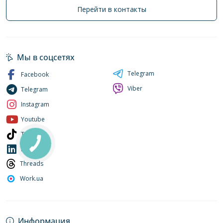
Перейти в контакты
Мы в соцсетях
Telegram
Facebook
Viber
Telegram
Instagram
Youtube
Tiktok
LinkedIn
Threads
Work.ua
Информация