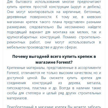
Для бытового использования многие предпочитают
купить крепеж простой конструкции (шуруп и дюбель).
Они могут монтироваться на кирпичные, бетонные,
деревянные поверхности. К тому же, в киевских
магазинах крепеж такого плана представлен разными
размерами, следовательно Вы несомненно найдете
подходящий вариант для монтажа как мелких, так и
крупногабаритных конструкций. Помимо строительно-
ремонтных работ, они могут использоваться в
мебельном производстве и других сферах.
Почему выгодней всего купить крепеж в
магазине Foreest?
Крепежные материалы, представленные в ассортименте
Foreest, отличаются не только высоким качеством, но и
доступной ценой. Вы сможете купить крепеж для
соединения конструкций из дерева, металла,
гипсокартона, пластика и др. Всегда в наличии также
скобы для степлера и целый ряд других строительных
материалов.
Приобретенный в магазине крепеж Вы можете забрать