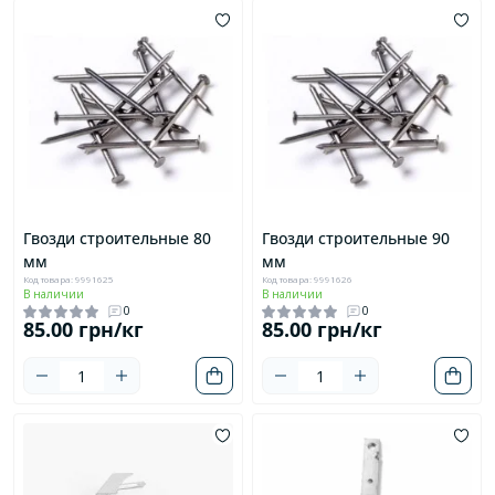
Гвозди строительные 80
Гвозди строительные 90
мм
мм
Код товара: 9991625
Код товара: 9991626
В наличии
В наличии
0
0
85.00 грн/кг
85.00 грн/кг