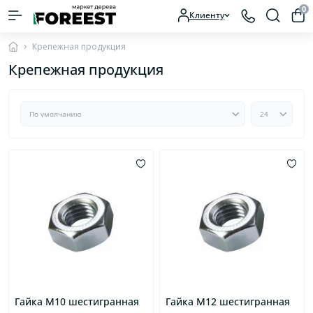
0
Клиенту
Крепежная продукция
Крепежная продукция
Гайка M10 шестигранная
Гайка M12 шестигранная