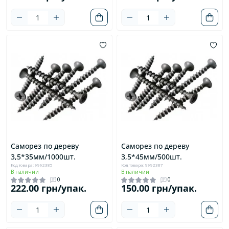
Саморез по дереву
Саморез по дереву
3,5*35мм/1000шт.
3,5*45мм/500шт.
Код товара: 9992385
Код товара: 9992387
В наличии
В наличии
0
0
222.00 грн/упак.
150.00 грн/упак.