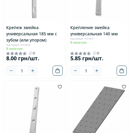
Крепеж змейка
Крепление змейка
универсальная 185 мм с
универсальная 140 мм
Код товара: 9993817
зубом (или упором)
В наличии
Код товара: 9993820
В наличии
0
0
8.00 грн/шт.
5.85 грн/шт.