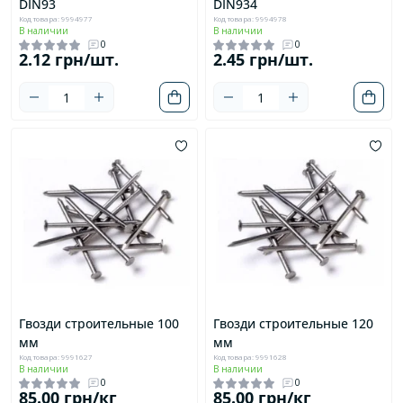
DIN93
DIN934
Код товара: 9994977
Код товара: 9994978
В наличии
В наличии
0
0
2.12 грн/шт.
2.45 грн/шт.
Гвозди строительные 100
Гвозди строительные 120
мм
мм
Код товара: 9991627
Код товара: 9991628
В наличии
В наличии
0
0
85.00 грн/кг
85.00 грн/кг