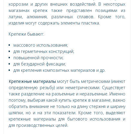
коррозии и других внешних воздействий. В некоторых
магазинах крепеж также представлен позициями из
латуни, алюминия, различных сплавов. Кроме того,
изделия могут содержать элементы пластика.
Крепежи бывают:
массового использования;
для герметичных конструкций;
повышенной прочности;
для безударной фиксации;
для крепления композитных материалов и др.
Крепежные материалы
могут быть метрическими (имеют
определенную резьбу) или неметрическими. Существует
также разделение на разъемные и неразъемные. Именно
поэтому, выбирая какой купить крепеж в магазине, важно
обратить внимание не только на длину стержня и ширину
шляпки, но и на эти показатели. Кроме того, выделяют
крепежные материалы для бытового использования и
для производственных целей.