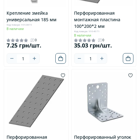
Крепление змейка
Перфорированная
универсальная 185 мм
монтажная пластина
Код товара: 9993819
100*200*2 мм
В наличии
Код товара: 9994971
В наличии
0
0
7.25 грн/шт.
35.03 грн/шт.
Перфорированная
Перфорированный уголок