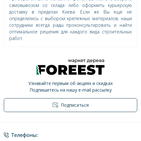
самовывозом со склада либо оформить курьерскую
доставку в пределах Киева. Если же Вы еще не
определились с выбором крепежных материалов, наши
сотрудники всегда рады проконсультировать и найти
оптимальное решения для каждого вида строительных
работ.
Узнавайте первым об акциях и скидках
Подпишитесь на нашу e-mail рассылку
Подписаться
Политика конфиденциальности
Телефоны: