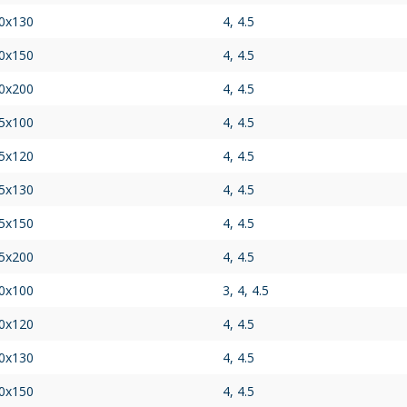
0x130
4, 4.5
0x150
4, 4.5
0x200
4, 4.5
5x100
4, 4.5
5x120
4, 4.5
5x130
4, 4.5
5x150
4, 4.5
5x200
4, 4.5
0x100
3, 4, 4.5
0x120
4, 4.5
0x130
4, 4.5
0x150
4, 4.5