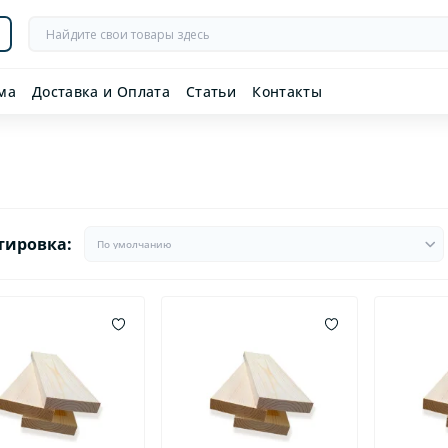
ма
Доставка и Оплата
Статьи
Контакты
тировка: