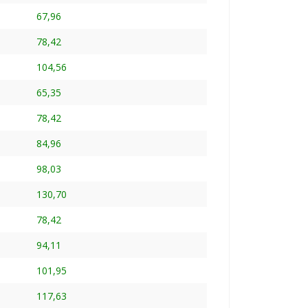
67,96
78,42
104,56
65,35
78,42
84,96
98,03
130,70
78,42
94,11
101,95
117,63