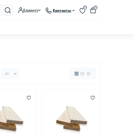
0
0
Клиенту
Контакты