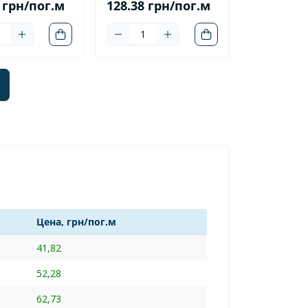
 грн/пог.м
128.38 грн/пог.м
Цена, грн/пог.м
41,82
52,28
62,73