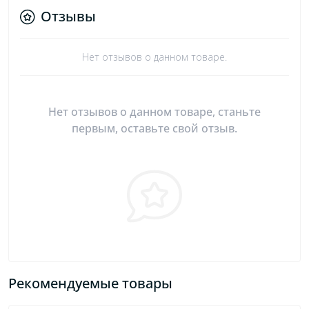
Отзывы
Нет отзывов о данном товаре.
Нет отзывов о данном товаре, станьте
первым, оставьте свой отзыв.
Рекомендуемые товары