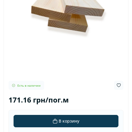
Есть в наличии
171.16 грн/пог.м
В корзину