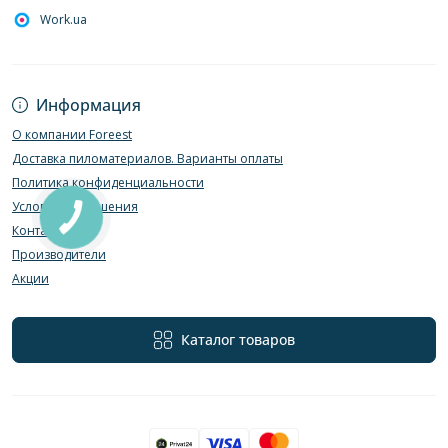
Work.ua
Информация
О компании Foreest
Доставка пиломатериалов. Варианты оплаты
Политика конфиденциальности
Условия соглашения
Контакты
Производители
Акции
Каталог товаров