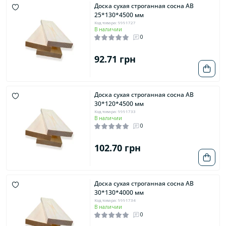
Доска сухая строганная сосна AB
25*130*4500 мм
Код товара: 9991727
В наличии
0
92.71 грн
Доска сухая строганная сосна AB
30*120*4500 мм
Код товара: 9991733
В наличии
0
102.70 грн
Доска сухая строганная сосна AB
30*130*4000 мм
Код товара: 9991734
В наличии
0