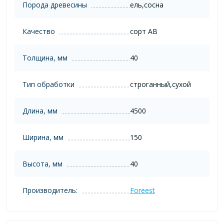
Порода древесины
ель,сосна
Качество
сорт AB
Толщина, мм
40
Тип обработки
строганный,сухой
Длина, мм
4500
Ширина, мм
150
Высота, мм
40
Производитель:
Foreest