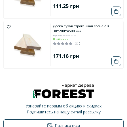
111.25 грн
Доска сухая строганная сосна AB
30*200*4500 мм
Код товара: 9991739
В наличии
0
171.16 грн
Узнавайте первым об акциях и скидках
Подпишитесь на нашу e-mail рассылку
Подписаться