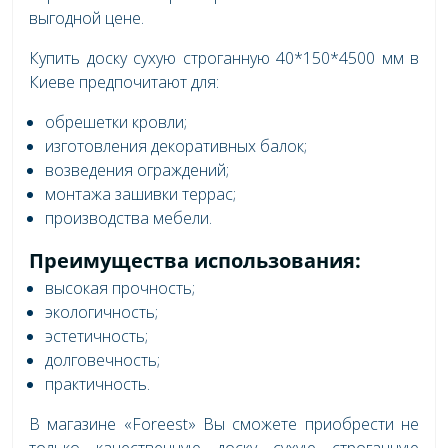
выгодной цене.
Купить доску сухую строганную 40*150*4500 мм в
Киеве предпочитают для:
обрешетки кровли;
изготовления декоративных балок;
возведения ограждений;
монтажа зашивки террас;
производства мебели.
Преимущества использования:
высокая прочность;
экологичность;
эстетичность;
долговечность;
практичность.
В магазине «Foreest» Вы сможете приобрести не