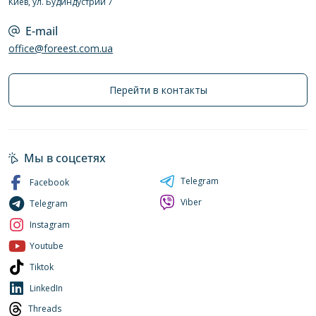
Киев, ул. Будиндустрии 7
E-mail
office@foreest.com.ua
Перейти в контакты
Мы в соцсетях
Telegram
Facebook
Viber
Telegram
Instagram
Youtube
Tiktok
LinkedIn
Threads