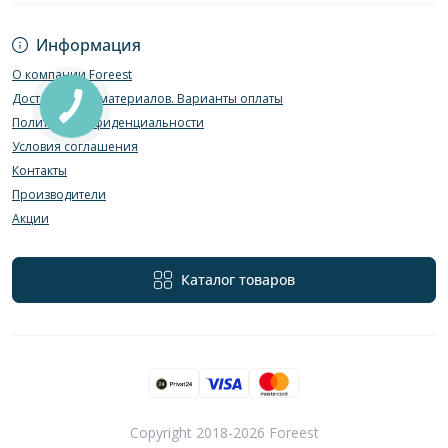
Информация
О компании Foreest
Доставка пиломатериалов. Варианты оплаты
Политика конфиденциальности
Условия соглашения
Контакты
Производители
Акции
Каталог товаров
Copyright 2018-2026 Foreest