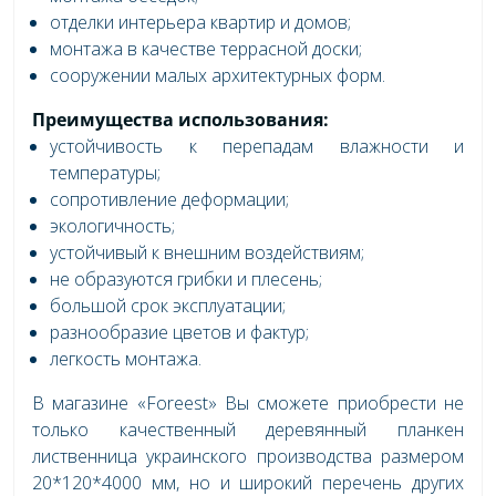
отделки интерьера квартир и домов;
монтажа в качестве террасной доски;
сооружении малых архитектурных форм.
Преимущества использования:
устойчивость к перепадам влажности и
температуры;
сопротивление деформации;
экологичность;
устойчивый к внешним воздействиям;
не образуются грибки и плесень;
большой срок эксплуатации;
разнообразие цветов и фактур;
легкость монтажа.
В магазине «Foreest» Вы сможете приобрести не
только качественный деревянный планкен
лиственница украинского производства размером
20*120*4000 мм, но и широкий перечень других