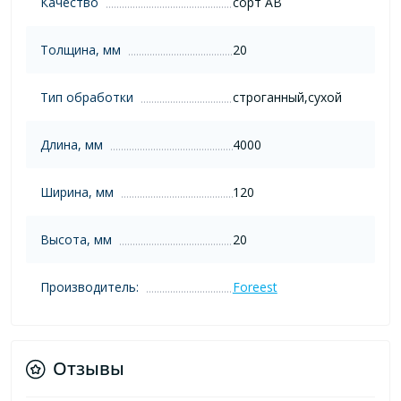
Качество
сорт AB
Толщина, мм
20
Тип обработки
строганный,сухой
Длина, мм
4000
Ширина, мм
120
Высота, мм
20
Производитель:
Foreest
Отзывы