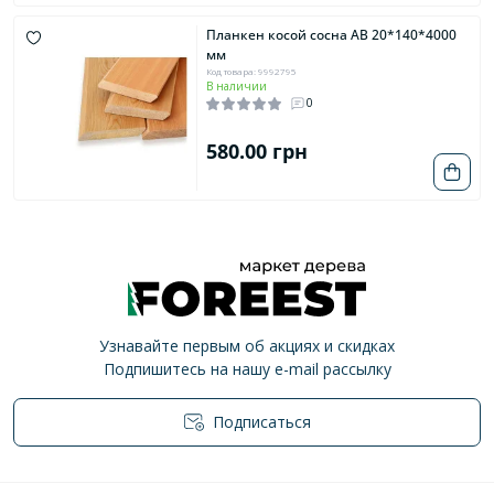
Планкен косой сосна AB 20*140*4000
мм
Код товара: 9992795
В наличии
0
580.00 грн
Узнавайте первым об акциях и скидках
Подпишитесь на нашу e-mail рассылку
Подписаться
Политика конфиденциальности