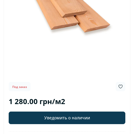
Под заказ
1 280.00 грн/м2
Уведомить о наличии