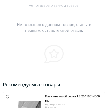
Нет отзывов о данном товаре.
Нет отзывов о данном товаре, станьте
первым, оставьте свой отзыв.
Рекомендуемые товары
Планкен косой сосна AB 20*100*4000
мм
Код товара: 9992792
Под заказ