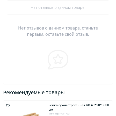
Нет отзывов о данном товаре.
Нет отзывов о данном товаре, станьте
первым, оставьте свой отзыв.
Рекомендуемые товары
Рейка сухая строганная AB 40*50*3000
мм
Код товара: 9991702