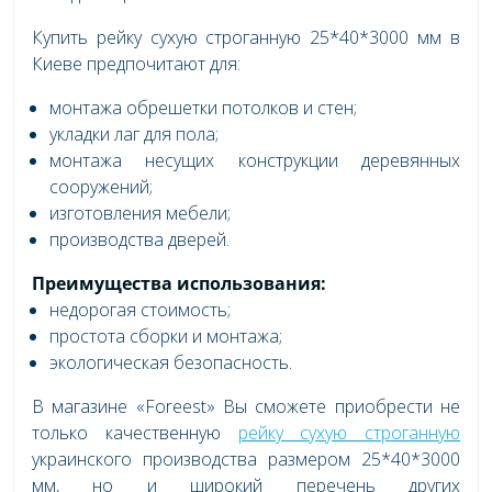
Купить рейку сухую строганную 25*40*3000 мм в
Киеве предпочитают для:
монтажа обрешетки потолков и стен;
укладки лаг для пола;
монтажа несущих конструкции деревянных
сооружений;
изготовления мебели;
производства дверей.
Преимущества использования:
недорогая стоимость;
простота сборки и монтажа;
экологическая безопасность.
В магазине «Foreest» Вы сможете приобрести не
только качественную
рейку сухую строганную
украинского производства размером 25*40*3000
мм, но и широкий перечень других