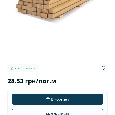
Есть в наличии
28.53 грн/пог.м
В корзину
Быстрый заказ