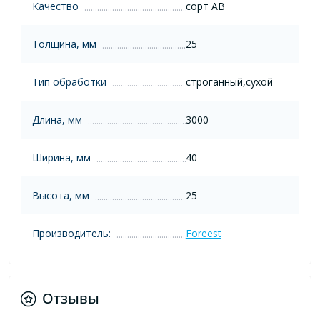
Качество
сорт AB
Толщина, мм
25
Тип обработки
строганный,сухой
Длина, мм
3000
Ширина, мм
40
Высота, мм
25
Производитель:
Foreest
Отзывы