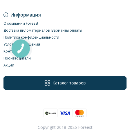
Информация
О компании Foreest
Доставка пиломатериалов. Варианты оплаты
Политика конфиденциальности
Условия соглашения
Контакты
Производители
Акции
Каталог товаров
Copyright 2018-2026 Foreest