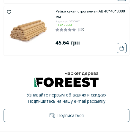
Рейка сухая строганная AB 40*40*3000
мм
Код товара: 9996642
В наличии
0
45.64 грн
Узнавайте первым об акциях и скидках
Подпишитесь на нашу e-mail рассылку
Подписаться
Политика конфиденциальности