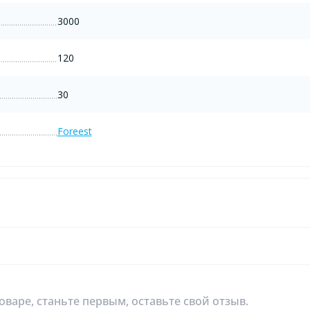
3000
120
30
Foreest
оваре, станьте первым, оставьте свой отзыв.