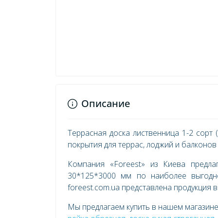
Описание
Террасная доска лиственница 1-2 сорт 
покрытия для террас, лоджий и балконов 
Компания «Foreest» из Киева предлаг
30*125*3000 мм по наиболее выгодно
foreest.com.ua представлена продукция 
Мы предлагаем купить в нашем магазин