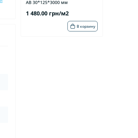
я
AB 30*125*3000 мм
1 480.00 грн/м2
В корзину