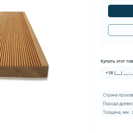
Купить этот тов
Страна произв
Порода древес
Толщина, мм: