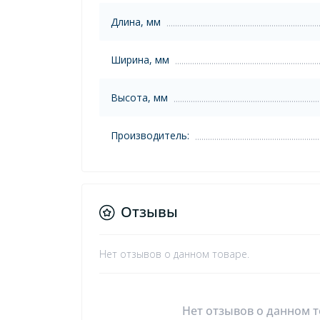
Длина, мм
Ширина, мм
Высота, мм
Производитель:
Отзывы
Нет отзывов о данном товаре.
Нет отзывов о данном т