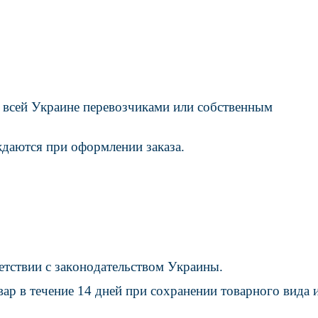
и всей Украине перевозчиками или собственным
ждаются при оформлении заказа.
етствии с законодательством Украины.
ар в течение 14 дней при сохранении товарного вида 