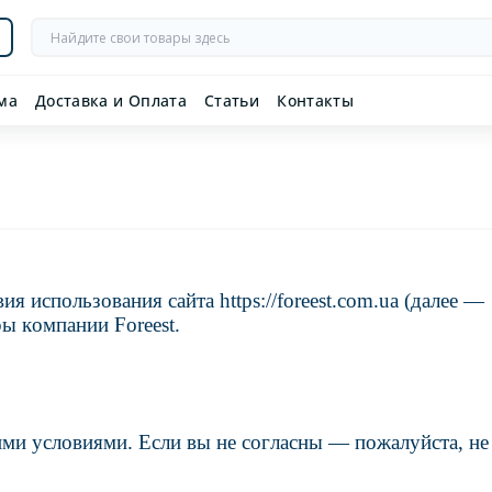
ма
Доставка и Оплата
Статьи
Контакты
 использования сайта https://foreest.com.ua (далее —
ры компании Foreest.
ими условиями. Если вы не согласны — пожалуйста, не