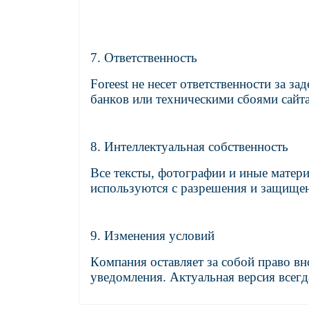
7. Ответственность
Foreest не несет ответственности за з
банков или техническими сбоями сайта
8. Интеллектуальная собственность
Все тексты, фотографии и иные матери
используются с разрешения и защище
9. Изменения условий
Компания оставляет за собой право вн
уведомления. Актуальная версия всегда