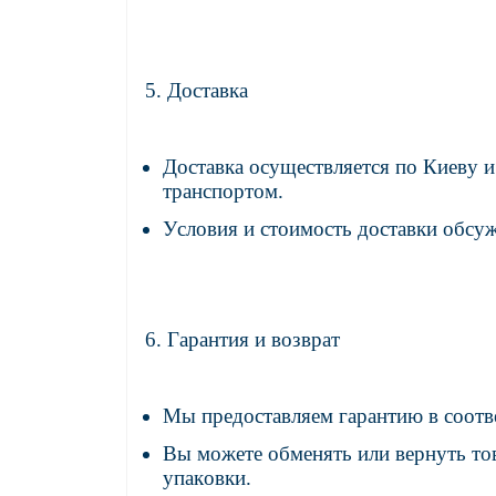
5. Доставка
Доставка осуществляется по Киеву 
транспортом.
Условия и стоимость доставки обсу
6. Гарантия и возврат
Мы предоставляем гарантию в соотв
Вы можете обменять или вернуть тов
упаковки.