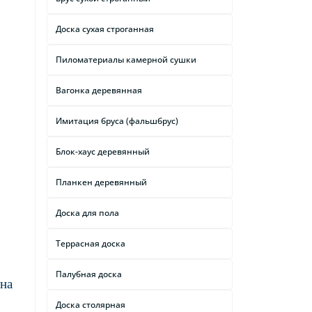
Доска сухая строганная
Пиломатериалы камерной сушки
Вагонка деревянная
Имитация бруса (фальшбрус)
Блок-хаус деревянный
Планкен деревянный
Доска для пола
Террасная доска
Палубная доска
на
Доска столярная