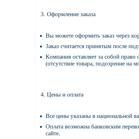
3. Оформление заказа
Вы можете оформить заказ через ко
Заказ считается принятым после по
Компания оставляет за собой право 
(отсутствие товара, подозрение на мо
4. Цены и оплата
Все цены указаны в национальной ва
Оплата возможна банковским перев
сайте.