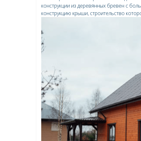
конструкции из деревянных бревен с бол
конструкцию крыши, строительство котор