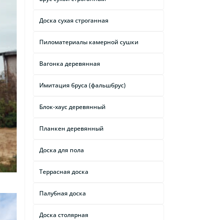
Доска сухая строганная
Пиломатериалы камерной сушки
Вагонка деревянная
Имитация бруса (фальшбрус)
Блок-хаус деревянный
Планкен деревянный
Доска для пола
Террасная доска
Палубная доска
Доска столярная