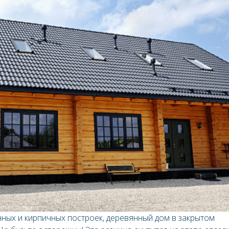
ных и кирпичных построек, деревянный дом в закрытом