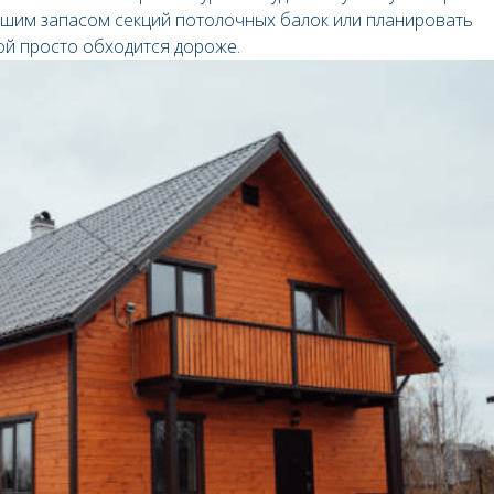
ьшим запасом секций потолочных балок или планировать
ой просто обходится дороже.