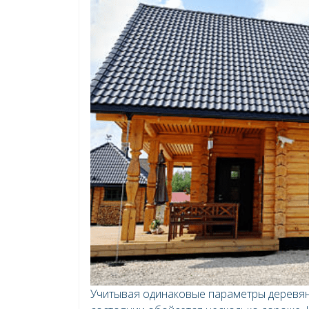
Учитывая одинаковые параметры деревян