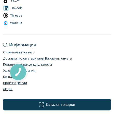
Tiktok
LinkedIn
Threads
Work.ua
Информация
О компании Foreest
Доставка пиломатериалов. Варианты оплаты
Политика конфиденциальности
Условия соглашения
Контакты
Производители
Акции
Каталог товаров