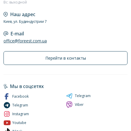
Вс: выходной
Наш адрес
Киев, ул. Будиндустрии 7
E-mail
office@foreest.com.ua
Перейти в контакты
Мы в соцсетях
Telegram
Facebook
Viber
Telegram
Instagram
Youtube