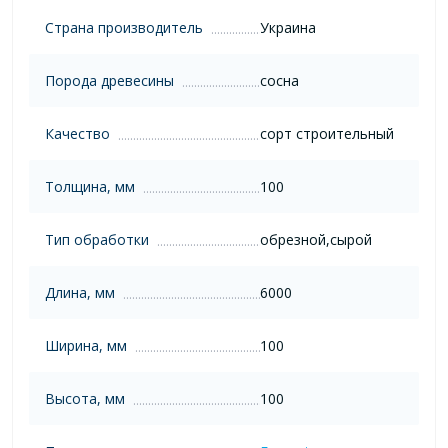
Страна производитель
Украина
Порода древесины
сосна
Качество
сорт строительный
Толщина, мм
100
Тип обработки
обрезной,сырой
Длина, мм
6000
Ширина, мм
100
Высота, мм
100