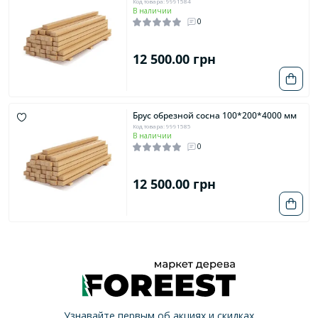
Код товара: 9991584
В наличии
0
12 500.00 грн
Брус обрезной сосна 100*200*4000 мм
Код товара: 9991585
В наличии
0
12 500.00 грн
Узнавайте первым об акциях и скидках