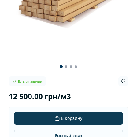
Есть в наличии
12 500.00 грн/м3
В корзину
Быстрый заказ