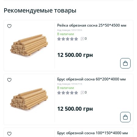
Рекомендуемые товары
Рейка обрезная сосна 25*50*4500 мм
Код товара: 9991599
В наличии
0
12 500.00 грн
Брус обрезной сосна 60*200*4000 мм
Код товара: 9996715
В наличии
0
12 500.00 грн
Брус обрезной сосна 100*150*4000 мм