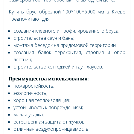
Купить брус обрезной 100*100*6000 мм в Киеве
предпочитают для:
создания клееного и профилированного бруса;
строительства саун и бань;
монтажа беседок на придомовой территории;
создания балок перекрытия, стропил и опор
лестниц;
строительство коттеджей и таун-хаусов.
Преимущества использования:
пожаростойкость;
экологичность;
хорошая теплоизоляция;
устойчивость к повреждениям;
малая усадка;
естественная защита от жучков;
отличная воздухопроницаемость;