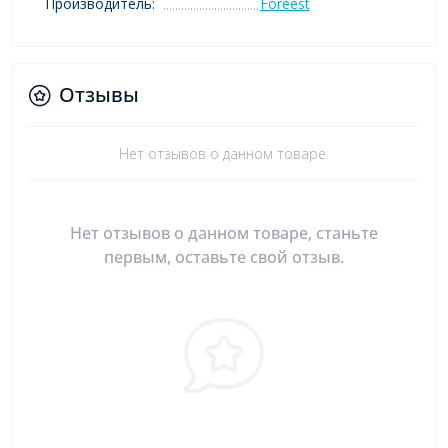
Производитель:
Foreest
Отзывы
Нет отзывов о данном товаре.
Нет отзывов о данном товаре, станьте
первым, оставьте свой отзыв.