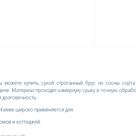
 можете купить сухой строганный брус из сосны сорта
ене. Материал проходит камерную сушку и точную обрабо
 долговечность.
 Киеве широко применяется для:
омов и коттеджей;