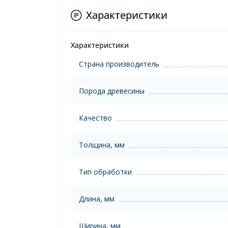
Характеристики
Характеристики
Страна производитель
Порода древесины
Качество
Толщина, мм
Тип обработки
Длина, мм
Ширина, мм