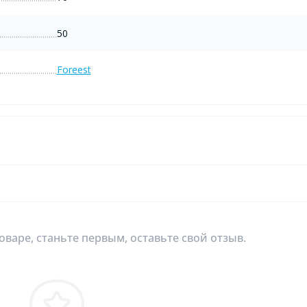
50
Foreest
оваре, станьте первым, оставьте свой отзыв.