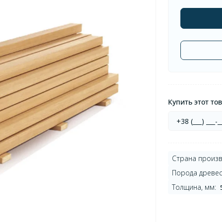
Купить этот тов
Страна произв
Порода древес
Толщина, мм: