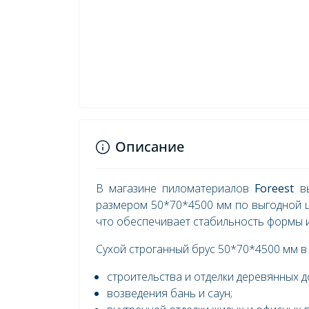
Описание
В магазине пиломатериалов
Foreest
вы
размером 50*70*4500 мм по выгодной ц
что обеспечивает стабильность формы и
Сухой строганный брус 50*70*4500 мм в
строительства и отделки деревянных д
возведения бань и саун;