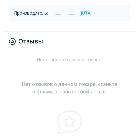
Производитель:
JUTA
Отзывы
Нет отзывов о данном товаре.
Нет отзывов о данном товаре, станьте
первым, оставьте свой отзыв.