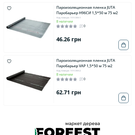
Пароизоляционная пленка JUTA
Паробарьер H96СИ 1,5*50 м 75 м2
Код товара: 9993861
В наличии
0
46.26 грн
Пароизоляционная пленка JUTA
Паробарьер VAP 1,5*50 м 75 м2
Код товара: 9993862
В наличии
0
62.71 грн