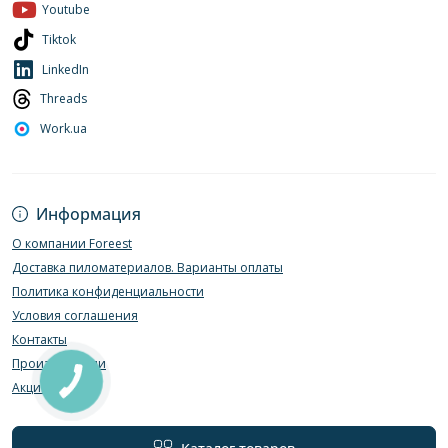
Youtube
Tiktok
LinkedIn
Threads
Work.ua
Информация
О компании Foreest
Доставка пиломатериалов. Варианты оплаты
Политика конфиденциальности
Условия соглашения
Контакты
Производители
Акции