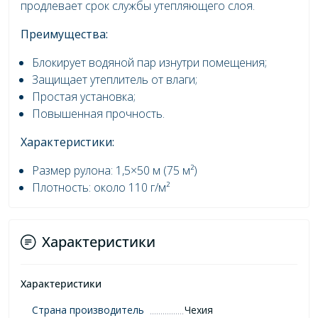
продлевает срок службы утепляющего слоя.
Преимущества:
Блокирует водяной пар изнутри помещения;
Защищает утеплитель от влаги;
Простая установка;
Повышенная прочность.
Характеристики:
Размер рулона: 1,5×50 м (75 м²)
Плотность: около 110 г/м²
Характеристики
Характеристики
Страна производитель
Чехия