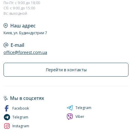
Пн-Пт: с 9:00 до 18:00
Сб: с 9:00 до 15:00
Вс: выходной
Наш адрес
Киев, ул. Будиндустрии 7
E-mail
office@foreest.com.ua
Перейти в контакты
Мы в соцсетях
Telegram
Facebook
Viber
Telegram
Instagram