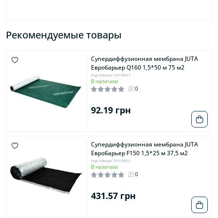
Рекомендуемые товары
Супердиффузионная мембрана JUTA
Евробарьер Q160 1,5*50 м 75 м2
Код товара: 9993851
В наличии
0
92.19 грн
Супердиффузионная мембрана JUTA
Евробарьер F150 1,5*25 м 37,5 м2
Код товара: 9993852
В наличии
0
431.57 грн