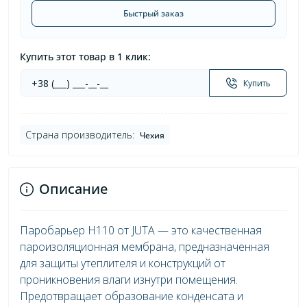
Быстрый заказ
Купить этот товар в 1 клик:
Купить
Страна производитель:
Чехия
Описание
Паробарьер H110 от JUTA — это качественная
пароизоляционная мембрана, предназначенная
для защиты утеплителя и конструкций от
проникновения влаги изнутри помещения.
Предотвращает образование конденсата и