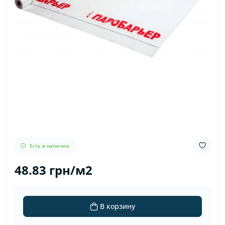
Есть в наличии
48.83 грн/м2
В корзину