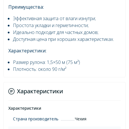
Преимущества:
Эффективная защита от влаги изнутри;
Простота укладки и герметичности;
Идеально подходит для частных домов;
Доступная цена при хороших характеристиках.
Характеристики:
Размер рулона: 1,5×50 м (75 м²)
Плотность: около 90 г/м²
Характеристики
Характеристики
Страна производитель
Чехия