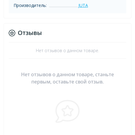
Производитель:
JUTA
Отзывы
Нет отзывов о данном товаре.
Нет отзывов о данном товаре, станьте
первым, оставьте свой отзыв.