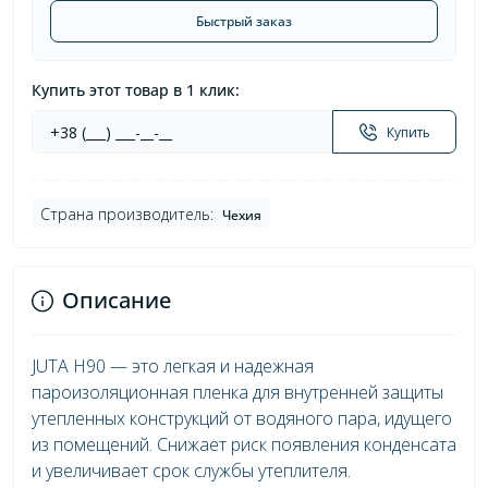
Быстрый заказ
Купить этот товар в 1 клик:
Купить
Страна производитель:
Чехия
Описание
JUTA H90 — это легкая и надежная
пароизоляционная пленка для внутренней защиты
утепленных конструкций от водяного пара, идущего
из помещений. Снижает риск появления конденсата
и увеличивает срок службы утеплителя.