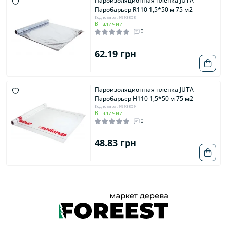
Пароизоляционная пленка JUTA
Паробарьер R110 1,5*50 м 75 м2
Код товара: 9993858
В наличии
0
62.19 грн
Пароизоляционная пленка JUTA
Паробарьер H110 1,5*50 м 75 м2
Код товара: 9993859
В наличии
0
48.83 грн