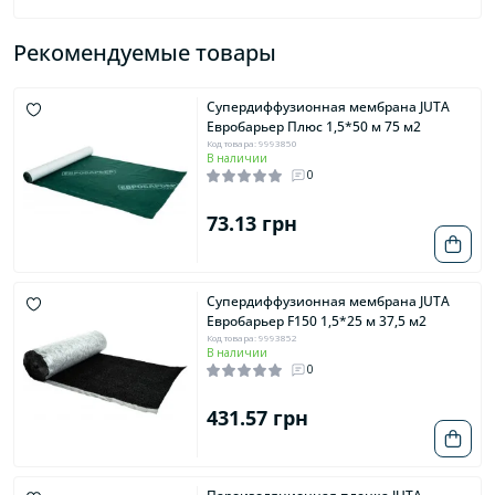
Рекомендуемые товары
Супердиффузионная мембрана JUTA
Евробарьер Плюс 1,5*50 м 75 м2
Код товара: 9993850
В наличии
0
73.13 грн
Супердиффузионная мембрана JUTA
Евробарьер F150 1,5*25 м 37,5 м2
Код товара: 9993852
В наличии
0
431.57 грн