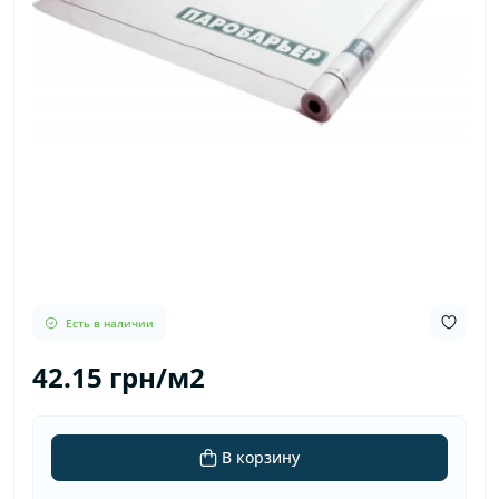
Есть в наличии
42.15 грн/м2
В корзину