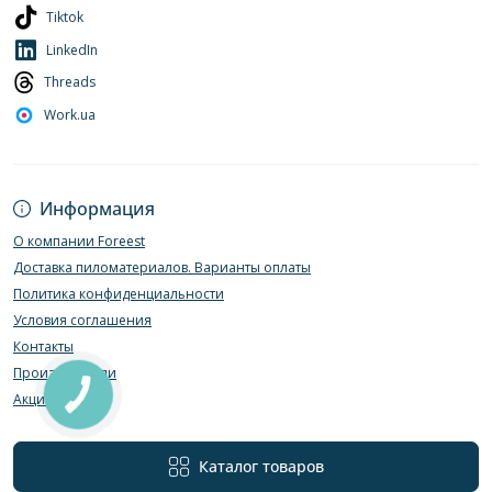
Tiktok
LinkedIn
Threads
Work.ua
Информация
О компании Foreest
Доставка пиломатериалов. Варианты оплаты
Политика конфиденциальности
Условия соглашения
Контакты
Производители
Акции
Каталог товаров