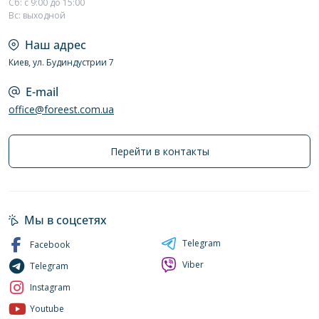
Сб: с 9:00 до 15:00
Вс: выходной
Наш адрес
Киев, ул. Будиндустрии 7
E-mail
office@foreest.com.ua
Перейти в контакты
Мы в соцсетях
Telegram
Facebook
Viber
Telegram
Instagram
Youtube