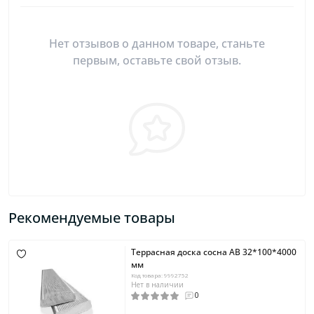
Нет отзывов о данном товаре, станьте
первым, оставьте свой отзыв.
Рекомендуемые товары
Террасная доска сосна AB 32*100*4000
мм
Код товара: 9992752
Нет в наличии
0