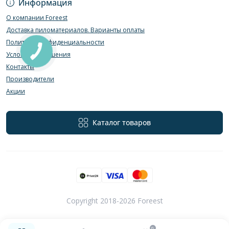
Информация
О компании Foreest
Доставка пиломатериалов. Варианты оплаты
Политика конфиденциальности
Условия соглашения
Контакты
Производители
Акции
Каталог товаров
Copyright 2018-2026 Foreest
0