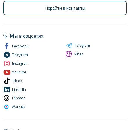
Перейти в контакты
Мы в соцсетях
Telegram
Facebook
Viber
Telegram
Instagram
Youtube
Tiktok
LinkedIn
Threads
Work.ua