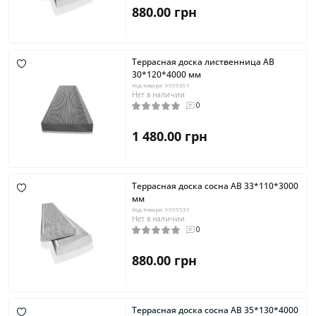
880.00 грн
Террасная доска лиственница AB
30*120*4000 мм
Код товара: 9995391
Нет в наличии
0
1 480.00 грн
Террасная доска сосна AB 33*110*3000
мм
Код товара: 9995531
Нет в наличии
0
880.00 грн
Террасная доска сосна AB 35*130*4000