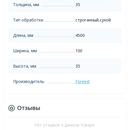
Толщина, мм
35
Тип обработки
строганный,сухой
Длина, мм
4500
Ширина, мм
100
Высота, мм
35
Производитель:
Foreest
Отзывы
Нет отзывов о данном товаре.