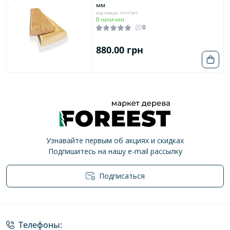
мм
Код товара: 9997587
В наличии
0
880.00 грн
Узнавайте первым об акциях и скидках
Подпишитесь на нашу e-mail рассылку
Подписаться
Политика конфиденциальности
Телефоны: