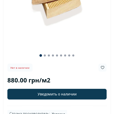
Нет в наличии
880.00 грн/м2
Уведомить о наличии
Страна производитель:
Украина