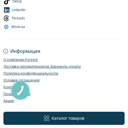
Tiktok
LinkedIn
Threads
Work.ua
Информация
О компании Foreest
Доставка пиломатериалов. Варианты оплаты
Политика конфиденциальности
Условия соглашения
Контакты
Производители
Акции
Каталог товаров