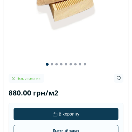
Есть в наличии
880.00 грн/м2
В корзину
Быстрый заказ