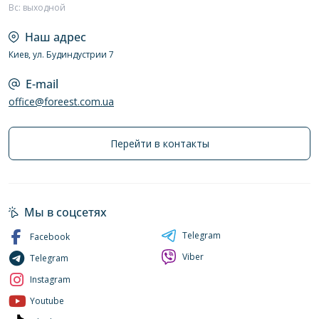
Вс: выходной
Наш адрес
Киев, ул. Будиндустрии 7
E-mail
office@foreest.com.ua
Перейти в контакты
Мы в соцсетях
Telegram
Facebook
Viber
Telegram
Instagram
Youtube