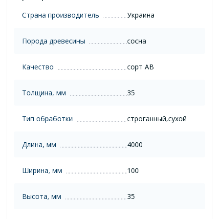
Страна производитель
Украина
Порода древесины
сосна
Качество
сорт AB
Толщина, мм
35
Тип обработки
строганный,сухой
Длина, мм
4000
Ширина, мм
100
Высота, мм
35