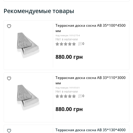
Рекомендуемые товары
Террасная доска сосна AB 35*100*4500
мм
Код товара: 9992754
Нет в наличии
0
880.00 грн
Террасная доска сосна AB 33*110*3000
мм
Код товара: 9995531
Нет в наличии
0
880.00 грн
Террасная доска сосна AB 35*130*4000