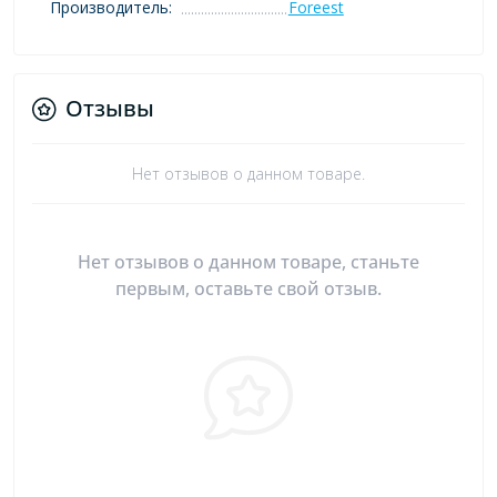
Производитель:
Foreest
Отзывы
Нет отзывов о данном товаре.
Нет отзывов о данном товаре, станьте
первым, оставьте свой отзыв.