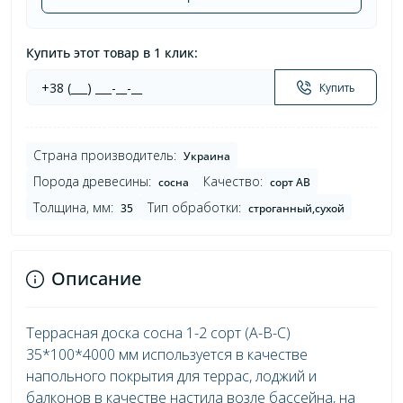
Купить этот товар в 1 клик:
Купить
Страна производитель:
Украина
Порода древесины:
Качество:
сосна
сорт AB
Толщина, мм:
Тип обработки:
35
строганный,сухой
Описание
Террасная доска сосна 1-2 сорт (А-В-С)
35*100*4000 мм используется в качестве
напольного покрытия для террас, лоджий и
балконов в качестве настила возле бассейна, на