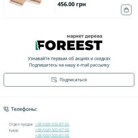
456.00 грн
Узнавайте первым об акциях и скидках
Подпишитесь на нашу e-mail рассылку
Подписаться
Политика конфиденциальности
Телефоны:
Отдел продаж
+38 (068) 500-87-50
+38 (066) 500-87-50
Киев:
+38 (063) 500-87-50