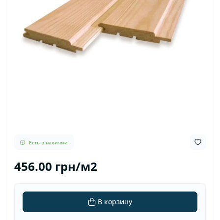
Есть в наличии
456.00 грн/м2
В корзину