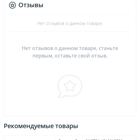
Отзывы
Нет отзывов о данном товаре.
Нет отзывов о данном товаре, станьте
первым, оставьте свой отзыв.
Рекомендуемые товары