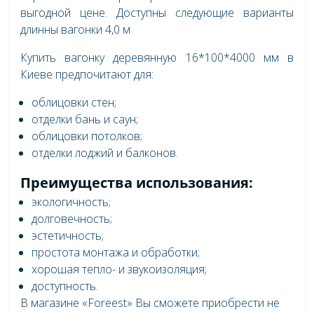
выгодной цене. Доступны следующие варианты
длинны вагонки 4,0 м
Купить вагонку деревянную 16*100*4000 мм в
Киеве предпочитают для:
облицовки стен;
отделки бань и саун;
облицовки потолков;
отделки лоджий и балконов.
Преимущества использования:
экологичность;
долговечность;
эстетичность;
простота монтажа и обработки;
хорошая тепло- и звукоизоляция;
доступность.
В магазине «Foreest» Вы сможете приобрести не