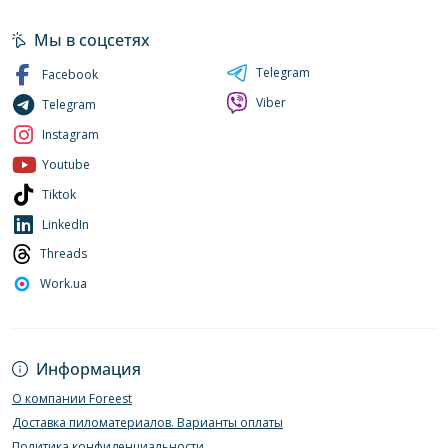
Мы в соцсетях
Telegram
Facebook
Viber
Telegram
Instagram
Youtube
Tiktok
LinkedIn
Threads
Work.ua
Информация
О компании Foreest
Доставка пиломатериалов. Варианты оплаты
Политика конфиденциальности