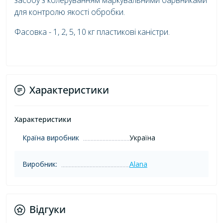
засобу з колеруванням маркувальними барвниками
для контролю якості обробки.
Фасовка - 1, 2, 5, 10 кг пластикові каністри.
Характеристики
Характеристики
Країна виробник
Україна
Виробник:
Alana
Відгуки