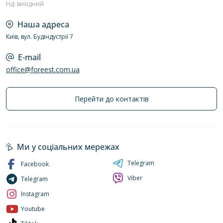
Нд: вихідний
Наша адреса
Київ, вул. Будіндустрії 7
E-mail
office@foreest.com.ua
Перейти до контактів
Ми у соціальних мережах
Telegram
Facebook
Viber
Telegram
Instagram
Youtube