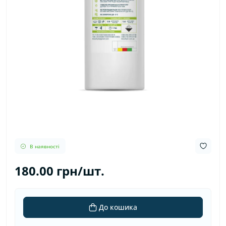
В наявності
180.00 грн/шт.
До кошика