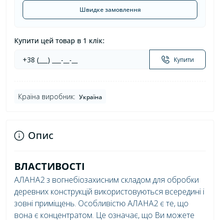
Швидке замовлення
Купити цей товар в 1 клік:
Купити
Країна виробник:
Україна
Опис
ВЛАСТИВОСТІ
АЛАНА2 з вогнебіозахисним складом для обробки
деревних конструкцій використовуються всередині і
зовні приміщень. Особливістю АЛАНА2 є те, що
вона є концентратом. Це означає, що Ви можете