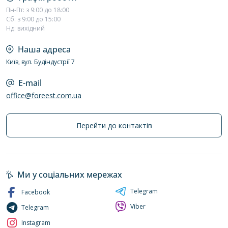
Пн-Пт: з 9:00 до 18:00
Сб: з 9:00 до 15:00
Нд: вихідний
Наша адреса
Київ, вул. Будіндустрії 7
E-mail
office@foreest.com.ua
Перейти до контактів
Ми у соціальних мережах
Telegram
Facebook
Viber
Telegram
Instagram