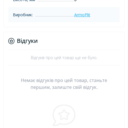
Виробник:
ArmoPlit
Відгуки
Відгуків про цей товар ще не було.
Немає відгуків про цей товар, станьте
першим, залиште свій відгук.