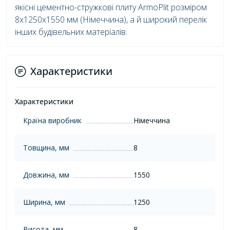
якісні цементно-стружкові плиту ArmoPlit розміром
8x1250x1550 мм (Німеччина), а й широкий перелік
інших будівельних матеріалів.
Характеристики
Характеристики
Країна виробник
Німеччина
Товщина, мм
8
Довжина, мм
1550
Ширина, мм
1250
Висота, мм
8