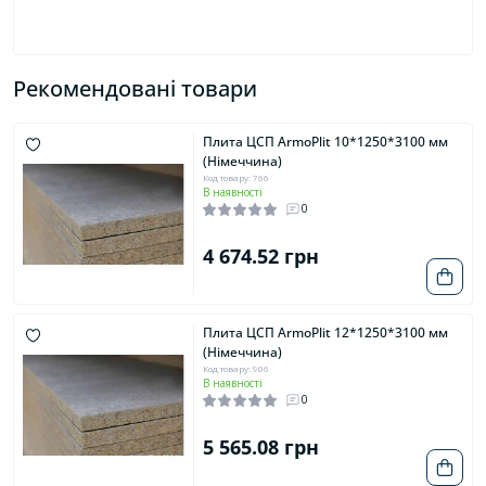
Рекомендовані товари
Плита ЦСП ArmoPlit 10*1250*3100 мм
(Німеччина)
Код товару: 766
В наявності
0
4 674.52 грн
Плита ЦСП ArmoPlit 12*1250*3100 мм
(Німеччина)
Код товару: 906
В наявності
0
5 565.08 грн