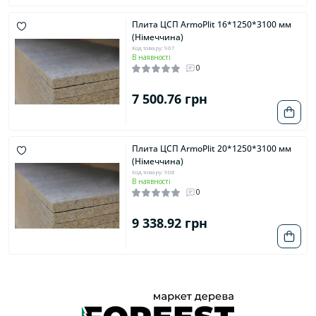
Плита ЦСП ArmoPlit 16*1250*3100 мм
(Німеччина)
Код товару: 907
В наявності
0
7 500.76 грн
Плита ЦСП ArmoPlit 20*1250*3100 мм
(Німеччина)
Код товару: 908
В наявності
0
9 338.92 грн