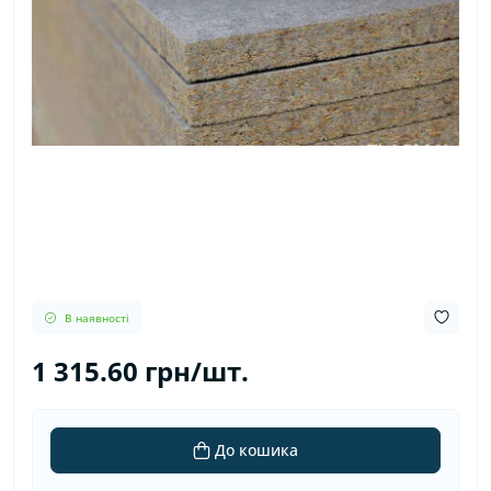
В наявності
1 315.60 грн/шт.
До кошика