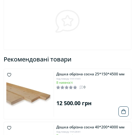
Рекомендовані товари
Дошка обрізна сосна 25*150*4500 мм
Код товару: 9991565
В наявності
0
12 500.00 грн
Дошка обрізна сосна 40*200*4000 мм
Код товару: 9992841