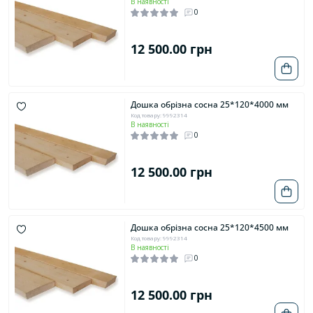
В наявності
0
12 500.00 грн
Дошка обрізна сосна 25*120*4000 мм
Код товару: 9992314
В наявності
0
12 500.00 грн
Дошка обрізна сосна 25*120*4500 мм
Код товару: 9992314
В наявності
0
12 500.00 грн