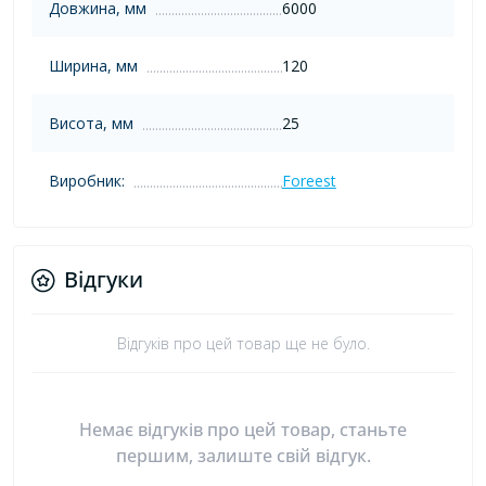
Довжина, мм
6000
Ширина, мм
120
Висота, мм
25
Виробник:
Foreest
Відгуки
Відгуків про цей товар ще не було.
Немає відгуків про цей товар, станьте
першим, залиште свій відгук.