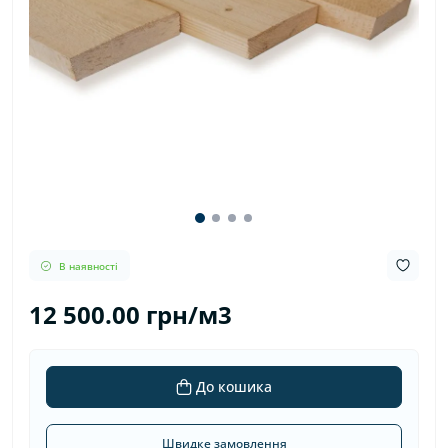
В наявності
12 500.00 грн/м3
До кошика
Швидке замовлення