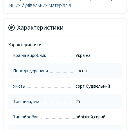
інших будівельних матеріалів.
Характеристики
Характеристики
Країна виробник
Україна
Порода деревини
сосна
Якість
сорт будівельний
Товщина, мм
25
Тип обробки
обрізний,сирий