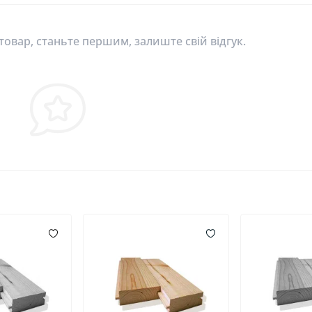
 товар, станьте першим, залиште свій відгук.