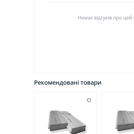
Немає відгуків про цей
Рекомендовані товари