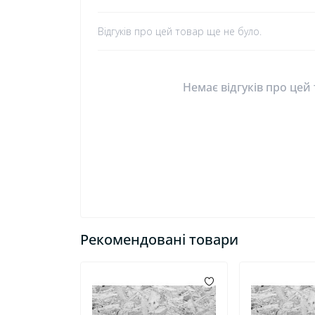
Відгуків про цей товар ще не було.
Немає відгуків про цей
Рекомендовані товари