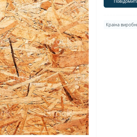
Повідомит
Країна виробн