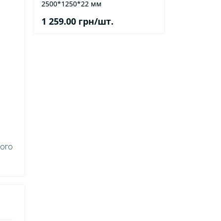
2500*1250*22 мм
1 259.00 грн/шт.
кого