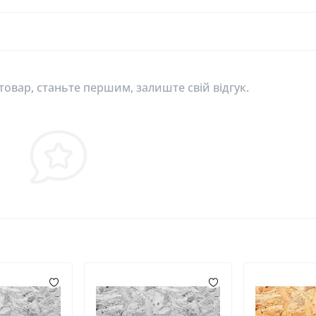
 товар, станьте першим, залиште свій відгук.