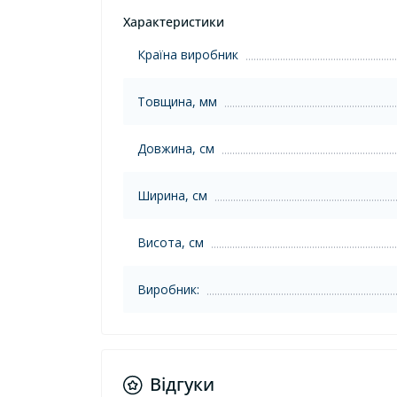
Характеристики
Країна виробник
Товщина, мм
Довжина, см
Ширина, см
Висота, см
Виробник:
Відгуки