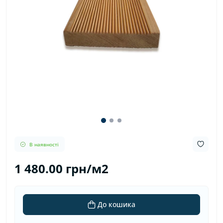
В наявності
1 480.00 грн/м2
До кошика