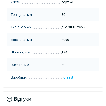
Якість
сорт AB
Товщина, мм
30
Тип обробки
обрізний,сухий
Довжина, мм
4000
Ширина, мм
120
Висота, мм
30
Виробник:
Foreest
Відгуки