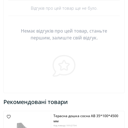
Відгуків про цей товар ще не було.
Немає відгуків про цей товар, станьте
першим, залиште свій відгук.
Рекомендовані товари
Терасна дошка сосна AB 35*100*4500
мм
Код товару: 9992754