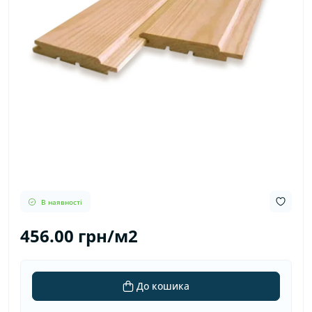
В наявності
456.00 грн/м2
До кошика