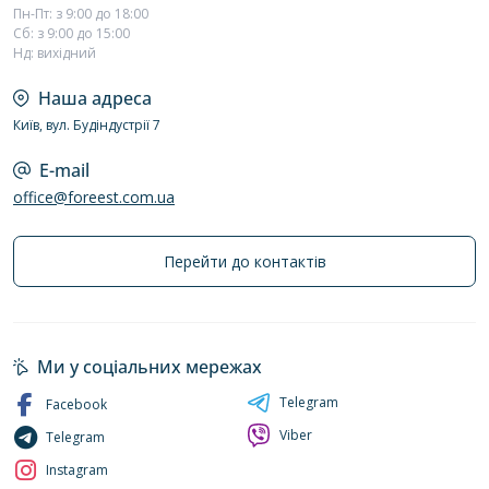
Пн-Пт: з 9:00 до 18:00
Сб: з 9:00 до 15:00
Нд: вихідний
Наша адреса
Київ, вул. Будіндустрії 7
E-mail
office@foreest.com.ua
Перейти до контактів
Ми у соціальних мережах
Telegram
Facebook
Viber
Telegram
Instagram