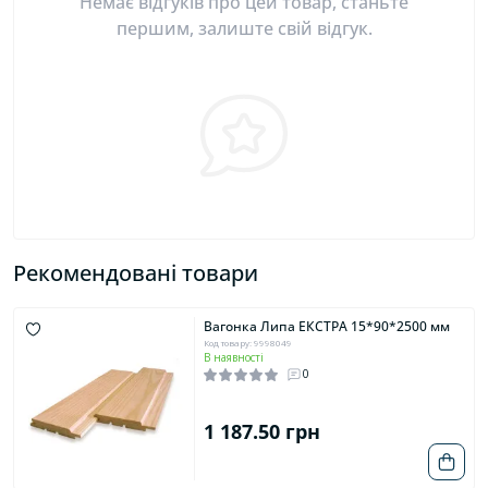
Немає відгуків про цей товар, станьте
першим, залиште свій відгук.
Рекомендовані товари
Вагонка Липа ЕКСТРА 15*90*2500 мм
Код товару: 9998049
В наявності
0
1 187.50 грн