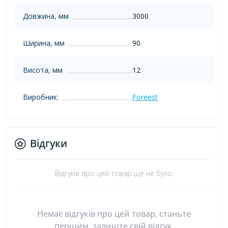
Довжина, мм
3000
Ширина, мм
90
Висота, мм
12
Виробник:
Foreest
Відгуки
Відгуків про цей товар ще не було.
Немає відгуків про цей товар, станьте
першим, залиште свій відгук.