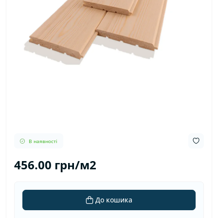
В наявності
456.00 грн/м2
До кошика