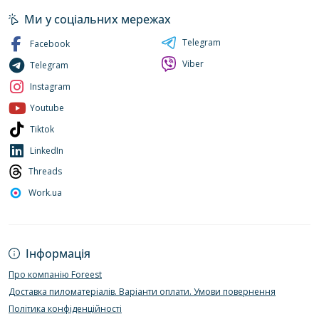
Ми у соціальних мережах
Telegram
Facebook
Viber
Telegram
Instagram
Youtube
Tiktok
LinkedIn
Threads
Work.ua
Інформація
Про компанію Foreest
Доставка пиломатеріалів. Варіанти оплати. Умови повернення
Політика конфіденційності