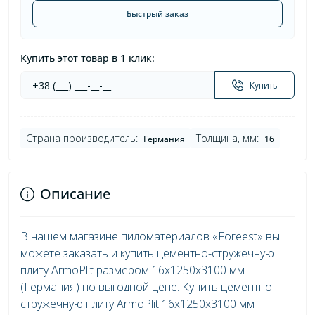
Быстрый заказ
Купить этот товар в 1 клик:
Купить
Страна производитель:
Толщина, мм:
Германия
16
Описание
В нашем магазине пиломатериалов «Foreest» вы
можете заказать и купить цементно-стружечную
плиту ArmoPlit размером 16x1250x3100 мм
(Германия) по выгодной цене. Купить цементно-
стружечную плиту ArmoPlit 16x1250x3100 мм