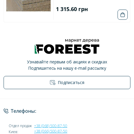
1 315.60 грн
Узнавайте первым об акциях и скидках
Подпишитесь на нашу e-mail рассылку
Подписаться
Политика конфиденциальности
Телефоны:
Отдел продаж
+38 (068) 500-87-50
+38 (066) 500-87-50
Киев: