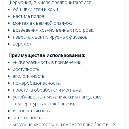
(Германия) в Киеве предпочитают для:
обшивки стен и крыш;
настила полов;
монтажа съемной опалубки;
возведения хозяйственных построек;
навесных вентилируемых фасадов;
дорожек.
Преимущества использования:
универсальность в применении;
доступность;
экологичность;
пожаробезопасность;
простота обработки и монтажа;
устойчивость к механическим нагрузкам,
температурным колебаниям;
износостойкость;
эстетичность.
В магазине «Foreest» Вы сможете приобрести не