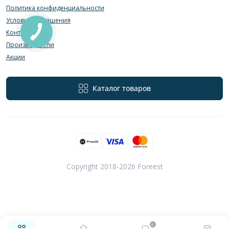
Политика конфиденциальности
Условия соглашения
Контакты
Производители
Акции
Каталог товаров
Copyright 2018-2026 Foreest
0