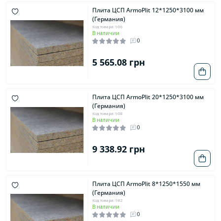
Плита ЦСП ArmoPlit 12*1250*3100 мм
(Германия)
Код товара: 906
В наличии
0
5 565.08 грн
Плита ЦСП ArmoPlit 20*1250*3100 мм
(Германия)
Код товара: 908
В наличии
0
9 338.92 грн
Плита ЦСП ArmoPlit 8*1250*1550 мм
(Германия)
Код товара: 982
В наличии
0