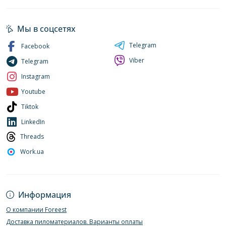
Мы в соцсетях
Telegram
Facebook
Viber
Telegram
Instagram
Youtube
Tiktok
LinkedIn
Threads
Work.ua
Информация
О компании Foreest
Доставка пиломатериалов. Варианты оплаты