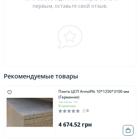
первым, оставьте свой отзыв.
Рекомендуемые товары
Плита ЦСП ArmoPlit 10*1250*3100 мм
(Германия)
Код товара: 766
В наличии
0
4 674.52 грн