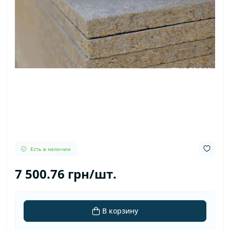
Есть в наличии
7 500.76 грн/шт.
В корзину