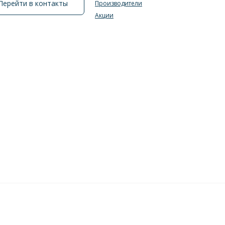
Перейти в контакты
Производители
Акции