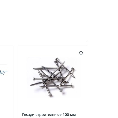
йдут
Гвозди строительные 100 мм