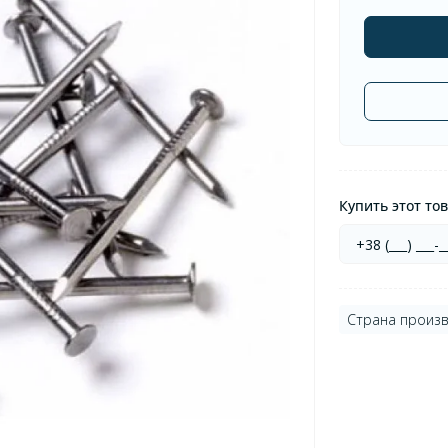
Купить этот тов
Страна произв