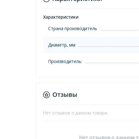
Характеристики
Страна производитель
Диаметр, мм
Производитель:
Отзывы
Нет отзывов о данном товаре.
Нет отзывов о данном т