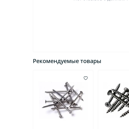
Рекомендуемые товары