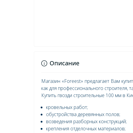
Описание
Магазин «Foreest» предлагает Вам купи
как для профессионального строителя, т
Купить гвозди строительные 100 мм в Ки
кровельных работ;
обустройства деревянных полов;
возведения разборных конструкций;
крепления отделочных материалов;