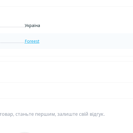
Україна
Foreest
 товар, станьте першим, залиште свій відгук.