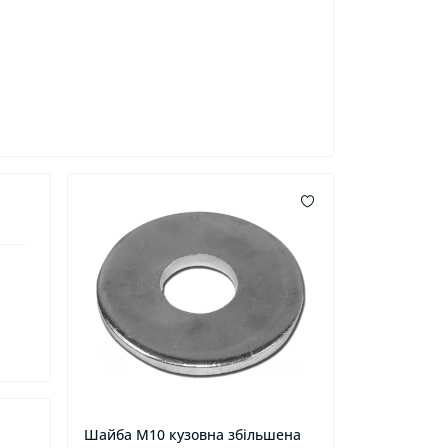
Шайба М10 кузовна збільшена