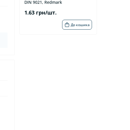
DIN 9021, Redmark
1.63 грн/шт.
До кошика