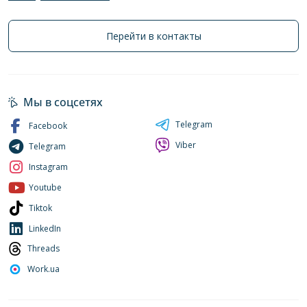
Перейти в контакты
Мы в соцсетях
Telegram
Facebook
Viber
Telegram
Instagram
Youtube
Tiktok
LinkedIn
Threads
Work.ua