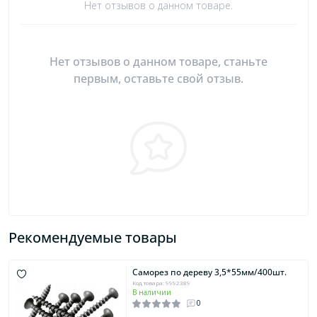
Нет отзывов о данном товаре.
Нет отзывов о данном товаре, станьте
первым, оставьте свой отзыв.
Рекомендуемые товары
Саморез по дереву 3,5*55мм/400шт.
Код товара: 9992389
В наличии
0