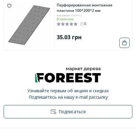
Перфорированная монтажная
пластина 100*200*2 мм
Код товара: 9994971
В наличии
0
35.03 грн
Узнавайте первым об акциях и скидках
Подпишитесь на нашу e-mail рассылку
Подписаться
Политика конфиденциальности