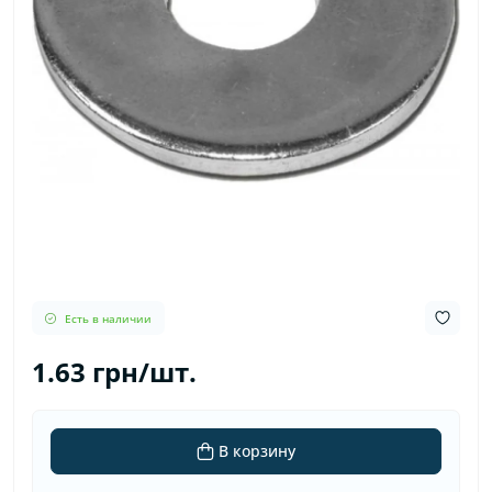
Есть в наличии
1.63 грн/шт.
В корзину