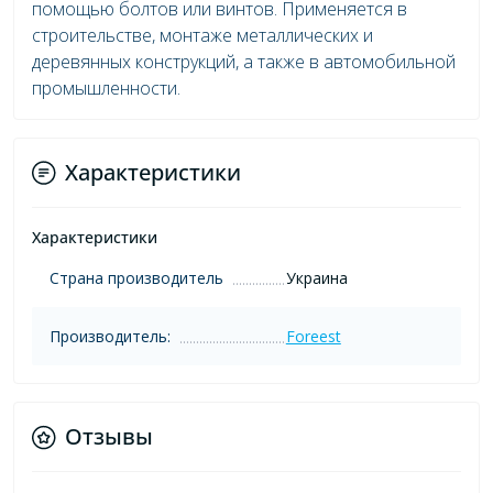
помощью болтов или винтов. Применяется в
строительстве, монтаже металлических и
деревянных конструкций, а также в автомобильной
промышленности.
Характеристики
Характеристики
Страна производитель
Украина
Производитель:
Foreest
Отзывы