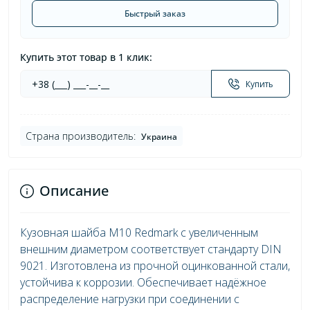
Быстрый заказ
Купить этот товар в 1 клик:
Купить
Страна производитель:
Украина
Описание
Кузовная шайба М10 Redmark с увеличенным
внешним диаметром соответствует стандарту DIN
9021. Изготовлена из прочной оцинкованной стали,
устойчива к коррозии. Обеспечивает надёжное
распределение нагрузки при соединении с