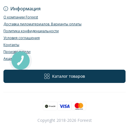
Информация
О компании Foreest
Доставка пиломатериалов. Варианты оплаты
Политика конфиденциальности
Условия соглашения
Контакты
Производители
Акции
Каталог товаров
Copyright 2018-2026 Foreest