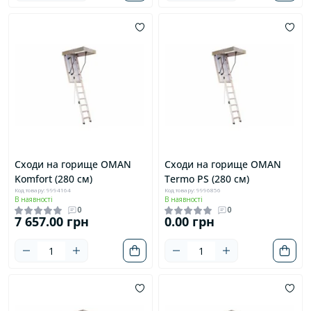
Сходи на горище OMAN
Сходи на горище OMAN
Komfort (280 см)
Termo PS (280 см)
Код товару: 9994164
Код товару: 9996856
В наявності
В наявності
0
0
7 657.00 грн
0.00 грн