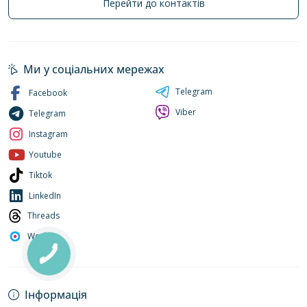
Перейти до контактів
Ми у соціальних мережах
Telegram
Facebook
Viber
Telegram
Instagram
Youtube
Tiktok
LinkedIn
Threads
Work.ua
Інформація