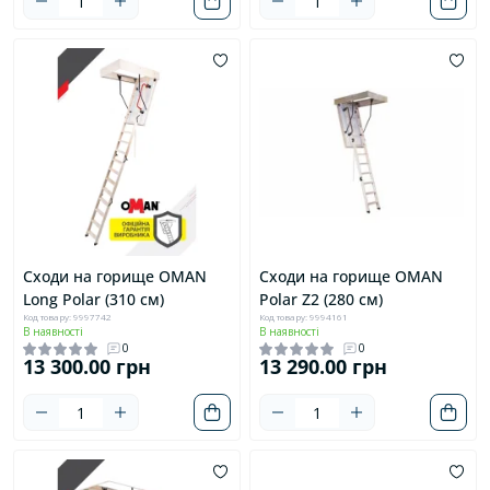
Сходи на горище OMAN
Сходи на горище OMAN
Long Polar (310 см)
Polar Z2 (280 см)
Код товару: 9997742
Код товару: 9994161
В наявності
В наявності
0
0
13 300.00 грн
13 290.00 грн