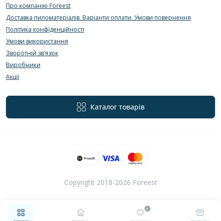
Про компанію Foreest
Доставка пиломатеріалів. Варіанти оплати. Умови повернення
Політика конфіденційності
Умови використання
Зворотній зв’язок
Виробники
Акції
Каталог товарів
Copyright 2018-2026 Foreest
0
Каталог
Головна
Закладки
Контакти