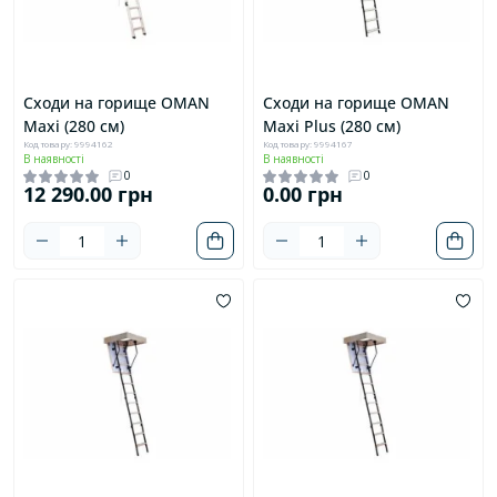
Сходи на горище OMAN
Сходи на горище OMAN
Maxi (280 см)
Maxi Plus (280 см)
Код товару: 9994162
Код товару: 9994167
В наявності
В наявності
0
0
12 290.00 грн
0.00 грн