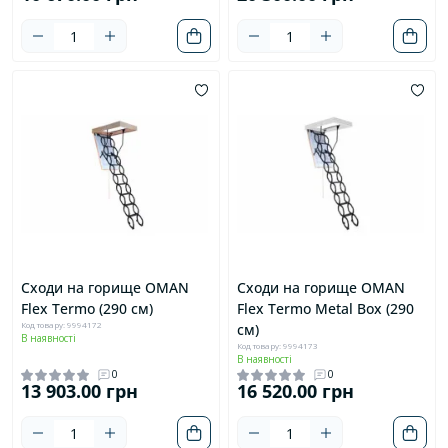
Сходи на горище OMAN
Сходи на горище OMAN
Flex Termo (290 см)
Flex Termo Metal Box (290
Код товару: 9994172
см)
В наявності
Код товару: 9994173
В наявності
0
0
13 903.00 грн
16 520.00 грн