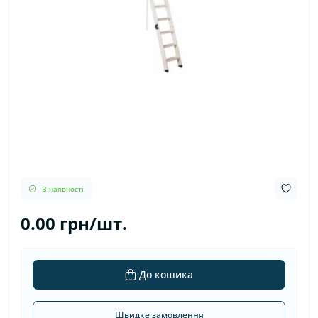
В наявності
0.00 грн/шт.
До кошика
Швидке замовлення