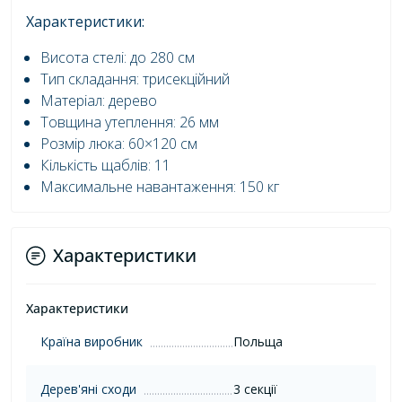
Характеристики:
Висота стелі: до 280 см
Тип складання: трисекційний
Матеріал: дерево
Товщина утеплення: 26 мм
Розмір люка: 60×120 см
Кількість щаблів: 11
Максимальне навантаження: 150 кг
Характеристики
Характеристики
Країна виробник
Польща
Дерев'яні сходи
3 секції