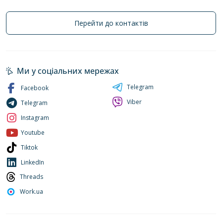
Перейти до контактів
Ми у соціальних мережах
Telegram
Facebook
Viber
Telegram
Instagram
Youtube
Tiktok
LinkedIn
Threads
Work.ua