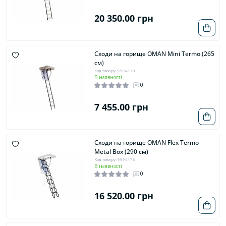
20 350.00 грн
Сходи на горище OMAN Mini Termo (265
см)
Код товару: 9994170
В наявності
0
7 455.00 грн
Сходи на горище OMAN Flex Termo
Metal Box (290 см)
Код товару: 9994173
В наявності
0
16 520.00 грн