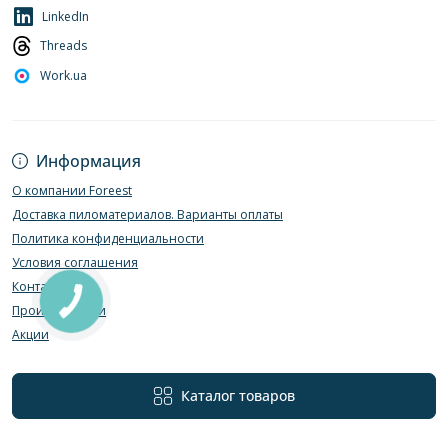
LinkedIn
Threads
Work.ua
Информация
О компании Foreest
Доставка пиломатериалов. Варианты оплаты
Политика конфиденциальности
Условия соглашения
Контакты
Производители
Акции
Каталог товаров