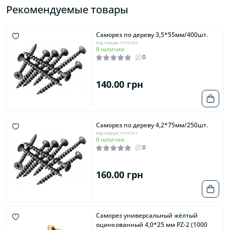
Рекомендуемые товары
Саморез по дереву 3,5*55мм/400шт.
Код товара: 9992389
В наличии
0
140.00 грн
Саморез по дереву 4,2*75мм/250шт.
Код товара: 9992391
В наличии
0
160.00 грн
Саморез универсальный жёлтый
оцинкованный 4,0*25 мм PZ-2 (1000