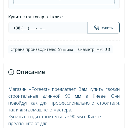
Купить этот товар в 1 клик:
Купить
Страна производитель:
Диаметр, мм:
Украина
3.5
Описание
Магазин «Foreest» предлагает Вам купить гвозди
строительные длинной 90 мм в Киеве. Они
подойдут как для профессионального строителя,
так и для домашнего мастера.
Купить гвозди строительные 90 мм в Киеве
предпочитают для: