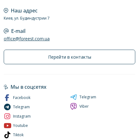
Наш адрес
Киев, ул. Будиндустрии 7
E-mail
office@foreest.com.ua
Перейти в контакты
Мы в соцсетях
Telegram
Facebook
Viber
Telegram
Instagram
Youtube
Tiktok