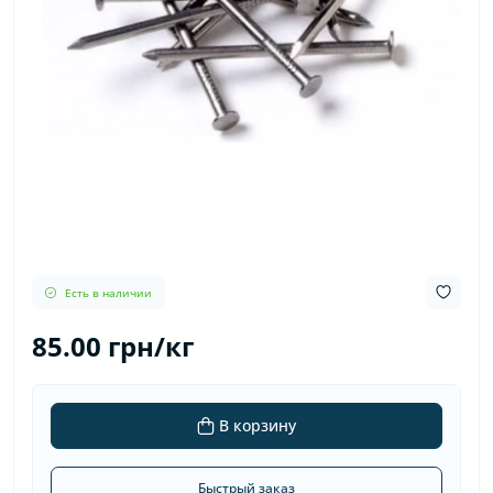
Есть в наличии
85.00 грн/кг
В корзину
Быстрый заказ