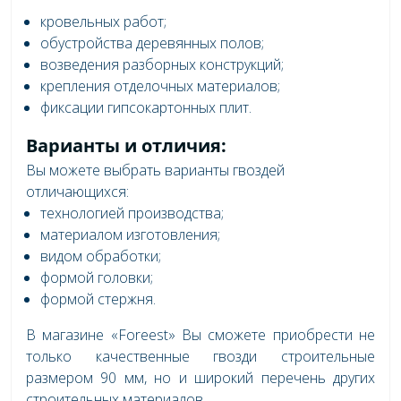
кровельных работ;
обустройства деревянных полов;
возведения разборных конструкций;
крепления отделочных материалов;
фиксации гипсокартонных плит.
Варианты и отличия:
Вы можете выбрать варианты гвоздей
отличающихся:
технологией производства;
материалом изготовления;
видом обработки;
формой головки;
формой стержня.
В магазине «Foreest» Вы сможете приобрести не
только качественные гвозди строительные
размером 90 мм, но и широкий перечень других
строительных материалов.