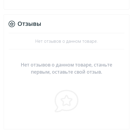
Отзывы
Нет отзывов о данном товаре.
Нет отзывов о данном товаре, станьте
первым, оставьте свой отзыв.